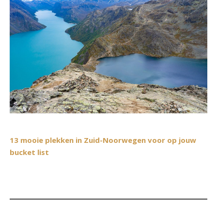
13 mooie plekken in Zuid-Noorwegen voor op jouw
bucket list