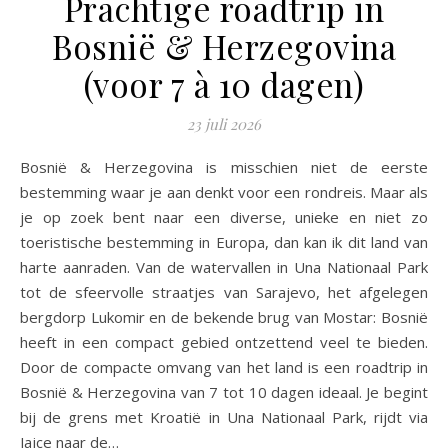
Prachtige roadtrip in
Bosnië & Herzegovina
(voor 7 à 10 dagen)
23 juli 2026
Bosnië & Herzegovina is misschien niet de eerste
bestemming waar je aan denkt voor een rondreis. Maar als
je op zoek bent naar een diverse, unieke en niet zo
toeristische bestemming in Europa, dan kan ik dit land van
harte aanraden. Van de watervallen in Una Nationaal Park
tot de sfeervolle straatjes van Sarajevo, het afgelegen
bergdorp Lukomir en de bekende brug van Mostar: Bosnië
heeft in een compact gebied ontzettend veel te bieden.
Door de compacte omvang van het land is een roadtrip in
Bosnië & Herzegovina van 7 tot 10 dagen ideaal. Je begint
bij de grens met Kroatië in Una Nationaal Park, rijdt via
Jajce naar de…