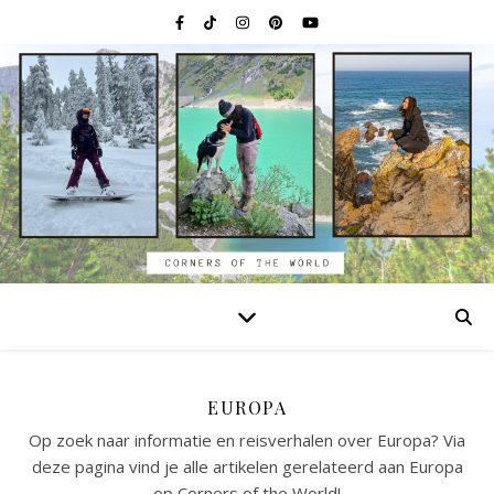
EUROPA
Op zoek naar informatie en reisverhalen over Europa? Via
deze pagina vind je alle artikelen gerelateerd aan Europa
op Corners of the World!