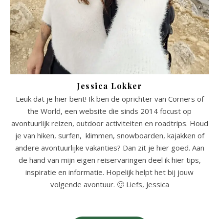
Jessica Lokker
Leuk dat je hier bent! Ik ben de oprichter van Corners of
the World, een website die sinds 2014 focust op
avontuurlijk reizen, outdoor activiteiten en roadtrips. Houd
je van hiken, surfen, klimmen, snowboarden, kajakken of
andere avontuurlijke vakanties? Dan zit je hier goed. Aan
de hand van mijn eigen reiservaringen deel ik hier tips,
inspiratie en informatie. Hopelijk helpt het bij jouw
volgende avontuur. 🙂 Liefs, Jessica