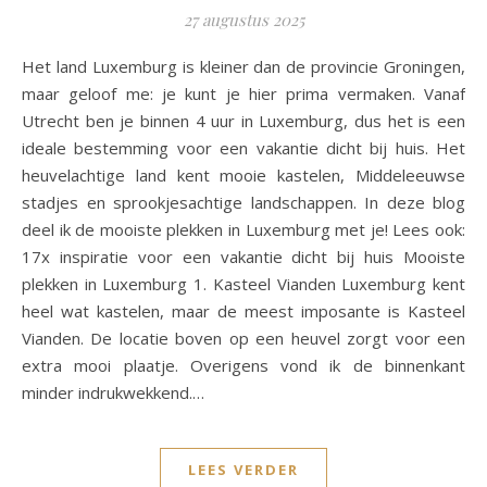
27 augustus 2025
Het land Luxemburg is kleiner dan de provincie Groningen,
maar geloof me: je kunt je hier prima vermaken. Vanaf
Utrecht ben je binnen 4 uur in Luxemburg, dus het is een
ideale bestemming voor een vakantie dicht bij huis. Het
heuvelachtige land kent mooie kastelen, Middeleeuwse
stadjes en sprookjesachtige landschappen. In deze blog
deel ik de mooiste plekken in Luxemburg met je! Lees ook:
17x inspiratie voor een vakantie dicht bij huis Mooiste
plekken in Luxemburg 1. Kasteel Vianden Luxemburg kent
heel wat kastelen, maar de meest imposante is Kasteel
Vianden. De locatie boven op een heuvel zorgt voor een
extra mooi plaatje. Overigens vond ik de binnenkant
minder indrukwekkend.…
LEES VERDER