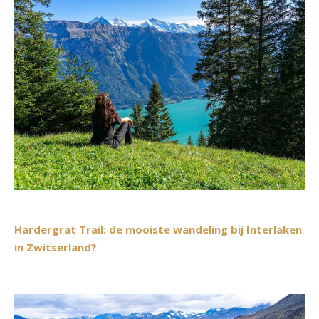
Hardergrat Trail: de mooiste wandeling bij Interlaken
in Zwitserland?