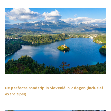
De perfecte roadtrip in Slovenië in 7 dagen (inclusief
extra tips!)