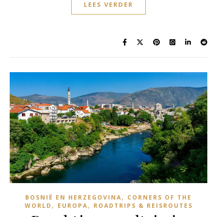
LEES VERDER
,
BOSNIË EN HERZEGOVINA
CORNERS OF THE
,
,
WORLD
EUROPA
ROADTRIPS & REISROUTES