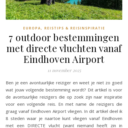
,
EUROPA
REISTIPS & REISINSPIRATIE
7 outdoor bestemmingen
met directe vluchten vanaf
Eindhoven Airport
11 november 2025
Ben je een avontuurlijke reiziger en weet je niet zo goed
wat jouw volgende bestemming wordt? Dit artikel is voor
de avontuurlijke reizigers die op zoek zijn naar inspiratie
voor een volgende reis. En met name de reizigers die
graag vanaf Eindhoven Airport vliegen. In dit artikel deel ik
8 steden waar je naartoe kunt vliegen vanaf Eindhoven
met een DIRECTE vlucht (want niemand heeft zin in