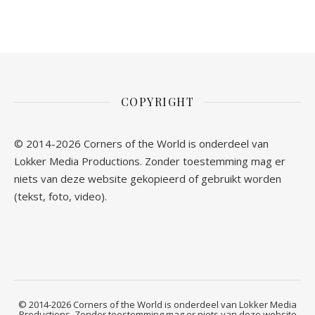
COPYRIGHT
© 2014-2026 Corners of the World is onderdeel van
Lokker Media Productions. Zonder toestemming mag er
niets van deze website gekopieerd of gebruikt worden
(tekst, foto, video).
© 2014-2026 Corners of the World is onderdeel van Lokker Media
Productions. Zonder toestemming mag er niets van deze website