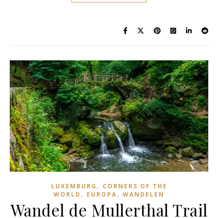
,
LUXEMBURG
CORNERS OF THE
,
,
WORLD
EUROPA
WANDELEN
Wandel de Mullerthal Trail