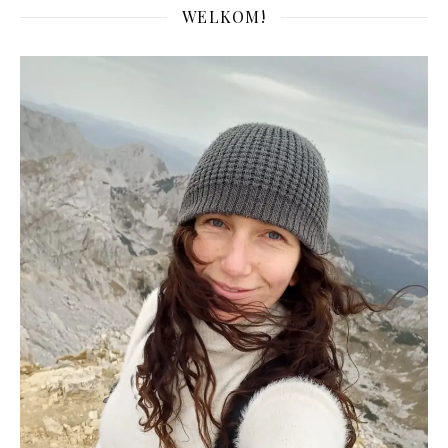
WELKOM!