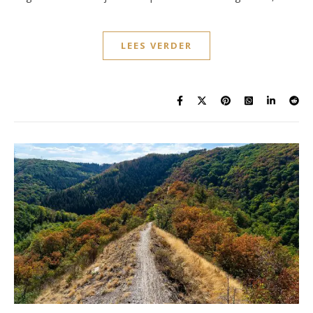
LEES VERDER