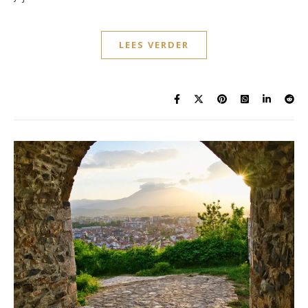
LEES VERDER