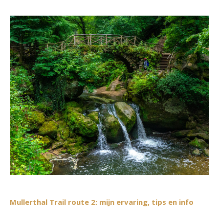
Mullerthal Trail route 2: mijn ervaring, tips en info