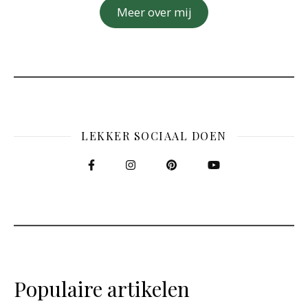
Meer over mij
LEKKER SOCIAAL DOEN
Populaire artikelen