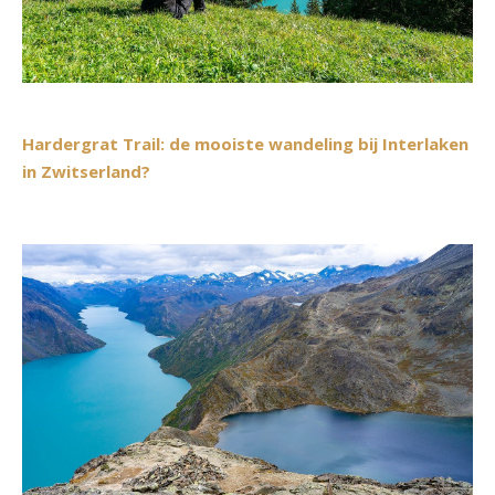
Hardergrat Trail: de mooiste wandeling bij Interlaken
in Zwitserland?