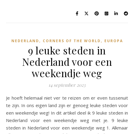
,
,
NEDERLAND
CORNERS OF THE WORLD
EUROPA
9 leuke steden in
Nederland voor een
weekendje weg
14 september 2023
Je hoeft helemaal niet ver te reizen om er even tussenuit
te zijn. In ons eigen land zijn er genoeg leuke steden voor
een weekendje weg! In dit artikel deel ik 9 leuke steden in
Nederland voor een weekendje weg met je. 9 leuke
steden in Nederland voor een weekendje weg 1. Alkmaar