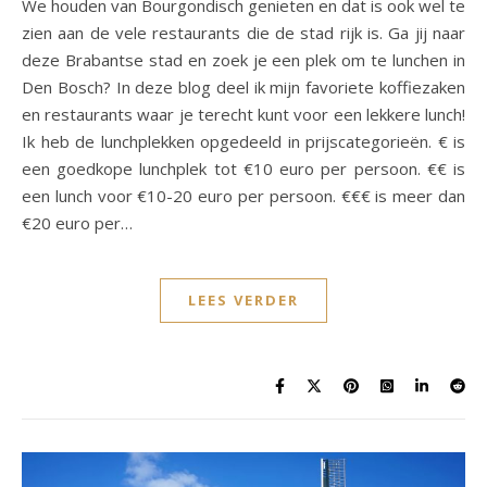
We houden van Bourgondisch genieten en dat is ook wel te
zien aan de vele restaurants die de stad rijk is. Ga jij naar
deze Brabantse stad en zoek je een plek om te lunchen in
Den Bosch? In deze blog deel ik mijn favoriete koffiezaken
en restaurants waar je terecht kunt voor een lekkere lunch!
Ik heb de lunchplekken opgedeeld in prijscategorieën. € is
een goedkope lunchplek tot €10 euro per persoon. €€ is
een lunch voor €10-20 euro per persoon. €€€ is meer dan
€20 euro per…
LEES VERDER