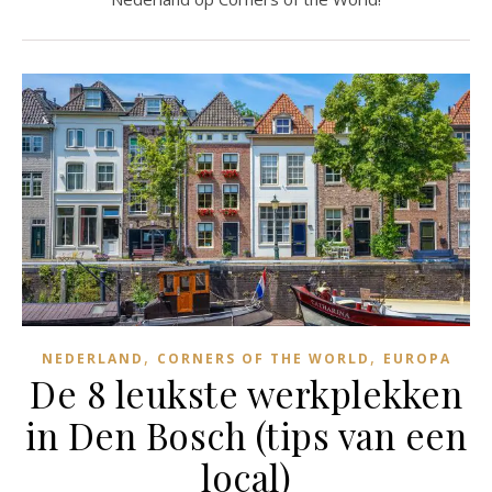
,
,
NEDERLAND
CORNERS OF THE WORLD
EUROPA
De 8 leukste werkplekken
in Den Bosch (tips van een
local)