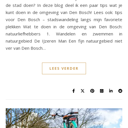
de stad doen? In deze blog deel ik een paar tips wat je
kunt doen in de omgeving van Den Bosch! Lees ook: tips
voor Den Bosch – stadswandeling langs mijn favoriete
plekken Wat te doen in de omgeving van Den Bosch:
natuurliefhebbers 1. Wandelen en zwemmen in
natuurgebied De IJzeren Man Een fijn natuurgebied niet
ver van Den Bosch…
LEES VERDER