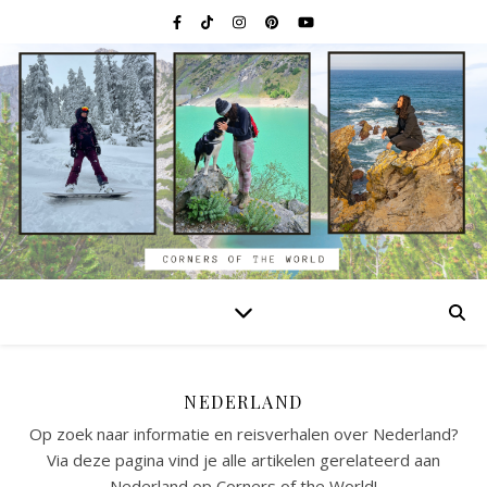
NEDERLAND
Op zoek naar informatie en reisverhalen over Nederland?
Via deze pagina vind je alle artikelen gerelateerd aan
Nederland op Corners of the World!