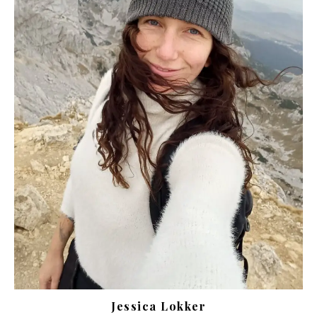
Jessica Lokker