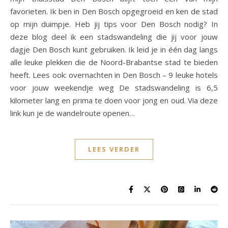
favorieten. Ik ben in Den Bosch opgegroeid en ken de stad
op mijn duimpje. Heb jij tips voor Den Bosch nodig? In
deze blog deel ik een stadswandeling die jij voor jouw
dagje Den Bosch kunt gebruiken. Ik leid je in één dag langs
alle leuke plekken die de Noord-Brabantse stad te bieden
heeft. Lees ook: overnachten in Den Bosch – 9 leuke hotels
voor jouw weekendje weg De stadswandeling is 6,5
kilometer lang en prima te doen voor jong en oud. Via deze
link kun je de wandelroute openen…
LEES VERDER