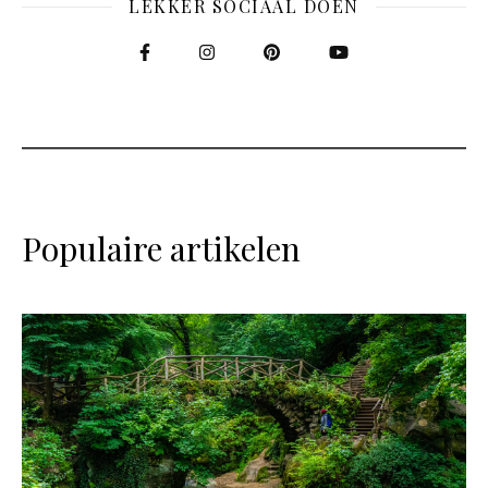
LEKKER SOCIAAL DOEN
Populaire artikelen