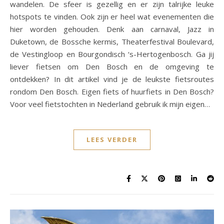
wandelen. De sfeer is gezellig en er zijn talrijke leuke
hotspots te vinden. Ook zijn er heel wat evenementen die
hier worden gehouden. Denk aan carnaval, Jazz in
Duketown, de Bossche kermis, Theaterfestival Boulevard,
de Vestingloop en Bourgondisch ‘s-Hertogenbosch. Ga jij
liever fietsen om Den Bosch en de omgeving te
ontdekken? In dit artikel vind je de leukste fietsroutes
rondom Den Bosch. Eigen fiets of huurfiets in Den Bosch?
Voor veel fietstochten in Nederland gebruik ik mijn eigen…
LEES VERDER