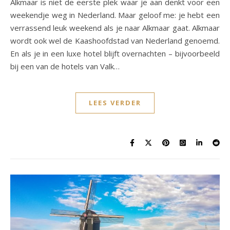
Alkmaar is niet de eerste plek waar je aan denkt voor een
weekendje weg in Nederland. Maar geloof me: je hebt een
verrassend leuk weekend als je naar Alkmaar gaat. Alkmaar
wordt ook wel de Kaashoofdstad van Nederland genoemd.
En als je in een luxe hotel blijft overnachten – bijvoorbeeld
bij een van de hotels van Valk…
LEES VERDER