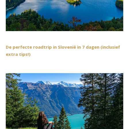
De perfecte roadtrip in Slovenië in 7 dagen (inclusief
extra tips!)