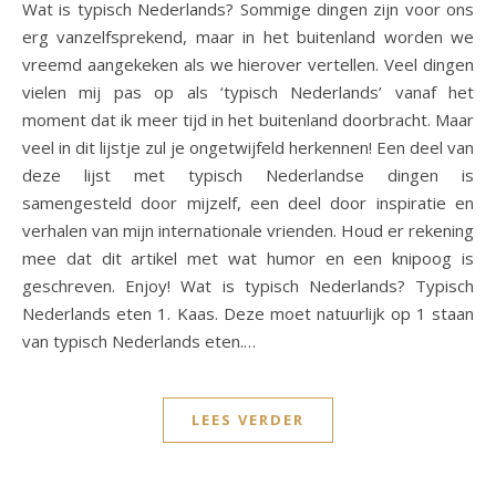
Wat is typisch Nederlands? Sommige dingen zijn voor ons
erg vanzelfsprekend, maar in het buitenland worden we
vreemd aangekeken als we hierover vertellen. Veel dingen
vielen mij pas op als ‘typisch Nederlands’ vanaf het
moment dat ik meer tijd in het buitenland doorbracht. Maar
veel in dit lijstje zul je ongetwijfeld herkennen! Een deel van
deze lijst met typisch Nederlandse dingen is
samengesteld door mijzelf, een deel door inspiratie en
verhalen van mijn internationale vrienden. Houd er rekening
mee dat dit artikel met wat humor en een knipoog is
geschreven. Enjoy! Wat is typisch Nederlands? Typisch
Nederlands eten 1. Kaas. Deze moet natuurlijk op 1 staan
van typisch Nederlands eten.…
LEES VERDER