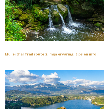
Mullerthal Trail route 2: mijn ervaring, tips en info