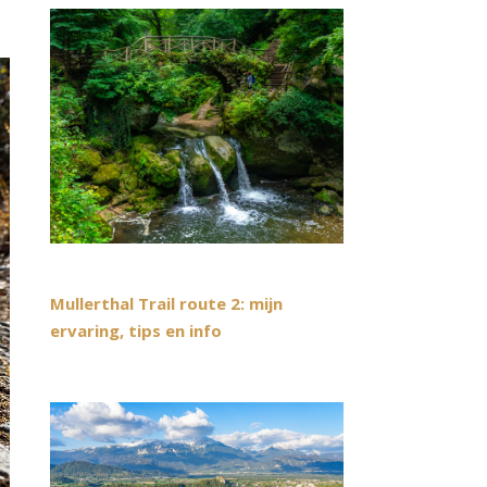
Mullerthal Trail route 2: mijn
ervaring, tips en info