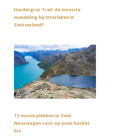
Hardergrat Trail: de mooiste
wandeling bij Interlaken in
Zwitserland?
13 mooie plekken in Zuid-
Noorwegen voor op jouw bucket
list