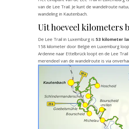
van de Lee Trail. Je kunt de wandelroute natuu
wandeling in Kautenbach.
Uit hoeveel kilometers b
De Lee Trail in Luxemburg is
53 kilometer la
158 kilometer door België en Luxemburg loop
Ardenne naar Ettelbrück loopt en de Lee Trai
merendeel van de wandelroute is via onverha