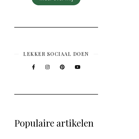
LEKKER SOCIAAL DOEN
Populaire artikelen