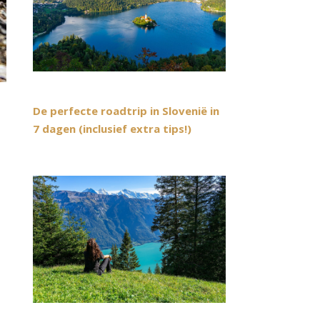
De perfecte roadtrip in Slovenië in
7 dagen (inclusief extra tips!)