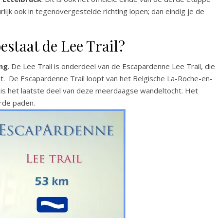
rlijk ook in tegenovergestelde richting lopen; dan eindig je de
estaat de Lee Trail?
ng
. De Lee Trail is onderdeel van de Escapardenne Lee Trail, die
t. De Escapardenne Trail loopt van het Belgische La-Roche-en-
l is het laatste deel van deze meerdaagse wandeltocht. Het
rde paden.