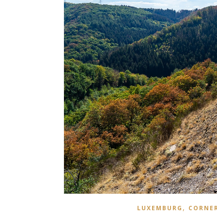
,
LUXEMBURG
CORNER