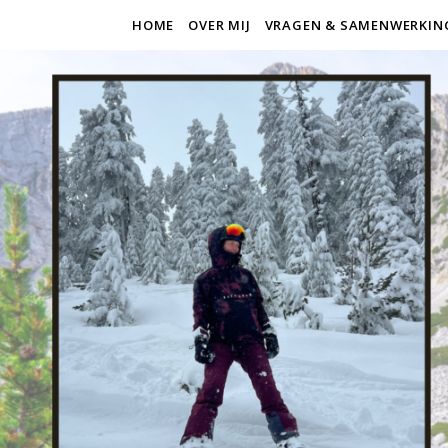
HOME
OVER MIJ
VRAGEN & SAMENWERKIN