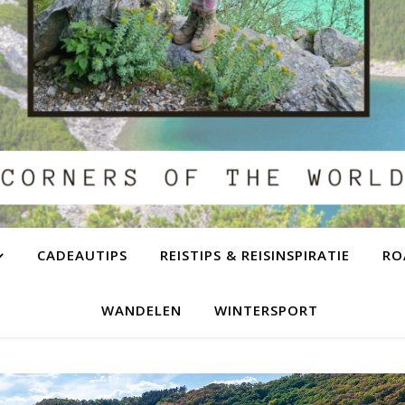
CADEAUTIPS
REISTIPS & REISINSPIRATIE
RO
WANDELEN
WINTERSPORT