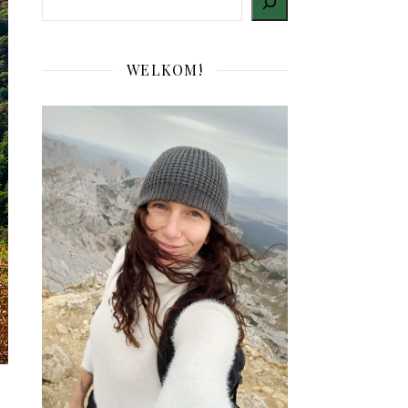
WELKOM!