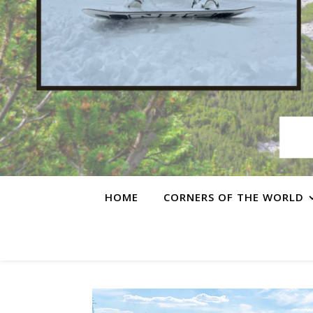
HOME
CORNERS OF THE WORLD