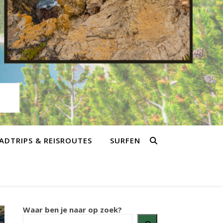
ADTRIPS & REISROUTES
SURFEN
Waar ben je naar op zoek?