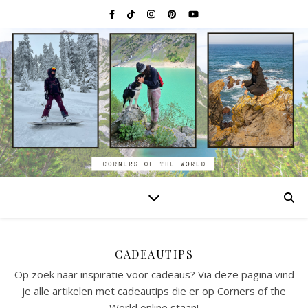
CADEAUTIPS
Op zoek naar inspiratie voor cadeaus? Via deze pagina vind
je alle artikelen met cadeautips die er op Corners of the
World online staan!