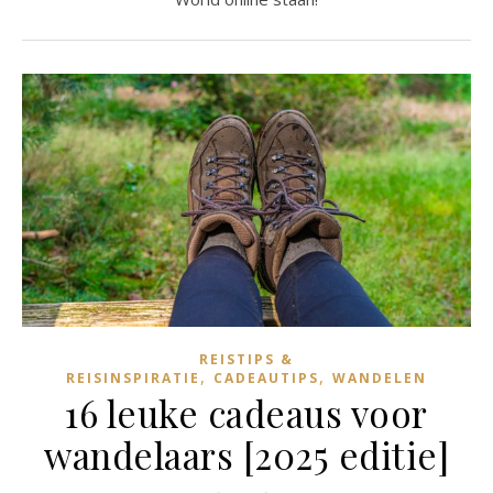
REISTIPS &
,
,
REISINSPIRATIE
CADEAUTIPS
WANDELEN
16 leuke cadeaus voor
wandelaars [2025 editie]