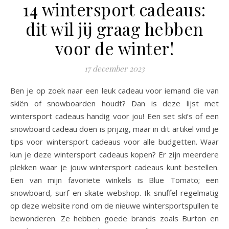
14 wintersport cadeaus:
dit wil jij graag hebben
voor de winter!
17 december 2023
Ben je op zoek naar een leuk cadeau voor iemand die van
skiën of snowboarden houdt? Dan is deze lijst met
wintersport cadeaus handig voor jou! Een set ski’s of een
snowboard cadeau doen is prijzig, maar in dit artikel vind je
tips voor wintersport cadeaus voor alle budgetten. Waar
kun je deze wintersport cadeaus kopen? Er zijn meerdere
plekken waar je jouw wintersport cadeaus kunt bestellen.
Een van mijn favoriete winkels is Blue Tomato; een
snowboard, surf en skate webshop. Ik snuffel regelmatig
op deze website rond om de nieuwe wintersportspullen te
bewonderen. Ze hebben goede brands zoals Burton en