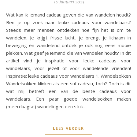
10 januari 2025
Wat kan ik iemand cadeau geven die van wandelen houdt?
Ben je op zoek naar leuke cadeaus voor wandelaars?
Steeds meer mensen ontdekken hoe fijn het is om te
wandelen. Je krijgt frisse lucht, je brengt je lichaam in
beweging én wandelend ontdek je ook nog eens mooie
plekken. Wat geef je iemand die van wandelen houdt? In dit
artikel vind je inspiratie voor leuke cadeaus voor
wandelaars, voor jezelf of voor wandelende vrienden!
Inspiratie: leuke cadeaus voor wandelaars 1. Wandelsokken
Wandelsokken klinken als een suf cadeau, toch? Toch is dit
wat mij betreft een van de beste cadeaus voor
wandelaars. Een paar goede wandelsokken maken
(meerdaagse) wandelingen een stuk…
LEES VERDER