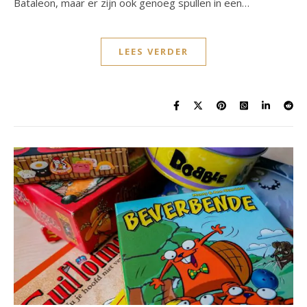
Bataleon, maar er zijn ook genoeg spullen in een…
LEES VERDER