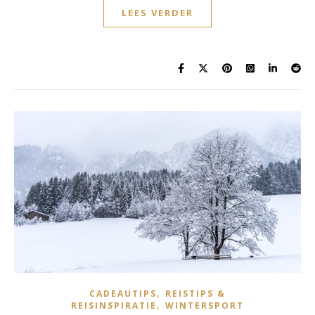
LEES VERDER
,
CADEAUTIPS
REISTIPS &
,
REISINSPIRATIE
WINTERSPORT