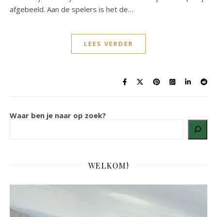
afgebeeld. Aan de spelers is het de…
LEES VERDER
Waar ben je naar op zoek?
WELKOM!