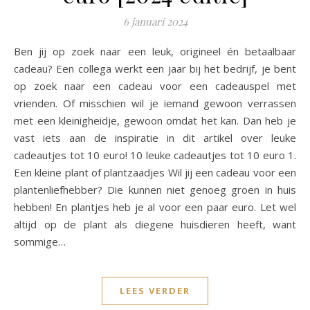
6 januari 2024
Ben jij op zoek naar een leuk, origineel én betaalbaar
cadeau? Een collega werkt een jaar bij het bedrijf, je bent
op zoek naar een cadeau voor een cadeauspel met
vrienden. Of misschien wil je iemand gewoon verrassen
met een kleinigheidje, gewoon omdat het kan. Dan heb je
vast iets aan de inspiratie in dit artikel over leuke
cadeautjes tot 10 euro! 10 leuke cadeautjes tot 10 euro 1.
Een kleine plant of plantzaadjes Wil jij een cadeau voor een
plantenliefhebber? Die kunnen niet genoeg groen in huis
hebben! En plantjes heb je al voor een paar euro. Let wel
altijd op de plant als diegene huisdieren heeft, want
sommige…
LEES VERDER