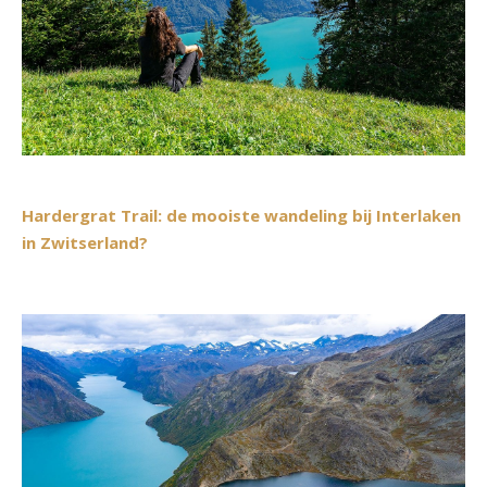
Hardergrat Trail: de mooiste wandeling bij Interlaken
in Zwitserland?