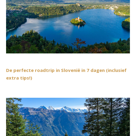
De perfecte roadtrip in Slovenië in 7 dagen (inclusief
extra tips!)