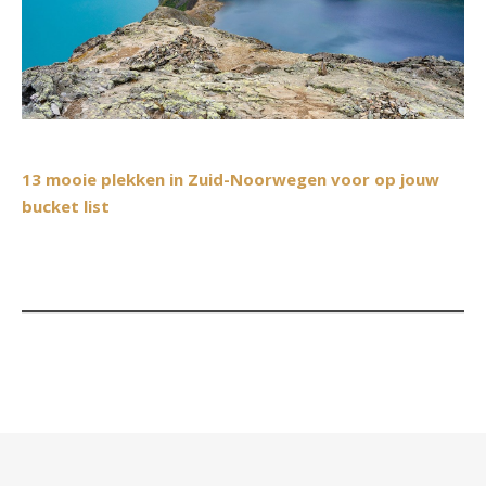
13 mooie plekken in Zuid-Noorwegen voor op jouw
bucket list