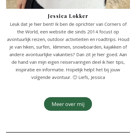
Jessica Lokker
Leuk dat je hier bent! Ik ben de oprichter van Corners of
the World, een website die sinds 2014 focust op
avontuurlijk reizen, outdoor activiteiten en roadtrips. Houd
je van hiken, surfen, klimmen, snowboarden, kajakken of
andere avontuurlijke vakanties? Dan zit je hier goed. Aan
de hand van mijn eigen reiservaringen deel ik hier tips,
inspiratie en informatie. Hopelijk helpt het bij jouw
volgende avontuur. 🙂 Liefs, Jessica
Meer over mij