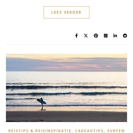
LEES VERDER
,
,
REISTIPS & REISINSPIRATIE
CADEAUTIPS
SURFEN