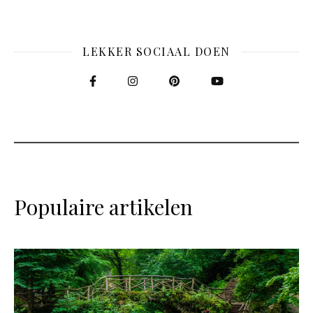
LEKKER SOCIAAL DOEN
Populaire artikelen