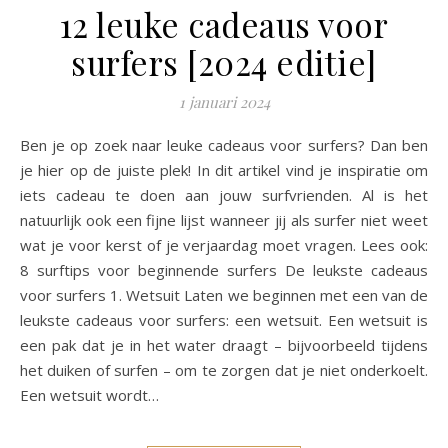
12 leuke cadeaus voor
surfers [2024 editie]
1 januari 2024
Ben je op zoek naar leuke cadeaus voor surfers? Dan ben
je hier op de juiste plek! In dit artikel vind je inspiratie om
iets cadeau te doen aan jouw surfvrienden. Al is het
natuurlijk ook een fijne lijst wanneer jij als surfer niet weet
wat je voor kerst of je verjaardag moet vragen. Lees ook:
8 surftips voor beginnende surfers De leukste cadeaus
voor surfers 1. Wetsuit Laten we beginnen met een van de
leukste cadeaus voor surfers: een wetsuit. Een wetsuit is
een pak dat je in het water draagt – bijvoorbeeld tijdens
het duiken of surfen – om te zorgen dat je niet onderkoelt.
Een wetsuit wordt…