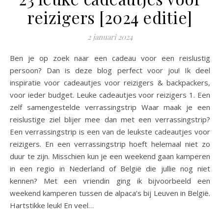
reizigers [2024 editie]
2 januari 2024
Ben je op zoek naar een cadeau voor een reislustig
persoon? Dan is deze blog perfect voor jou! Ik deel
inspiratie voor cadeautjes voor reizigers & backpackers,
voor ieder budget. Leuke cadeautjes voor reizigers 1. Een
zelf samengestelde verrassingstrip Waar maak je een
reislustige ziel blijer mee dan met een verrassingstrip?
Een verrassingstrip is een van de leukste cadeautjes voor
reizigers. En een verrassingstrip hoeft helemaal niet zo
duur te zijn. Misschien kun je een weekend gaan kamperen
in een regio in Nederland of België die jullie nog niet
kennen? Met een vriendin ging ik bijvoorbeeld een
weekend kamperen tussen de alpaca’s bij Leuven in België.
Hartstikke leuk! En veel…