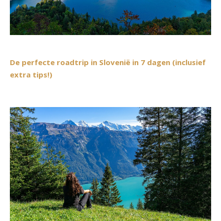
De perfecte roadtrip in Slovenië in 7 dagen (inclusief
extra tips!)