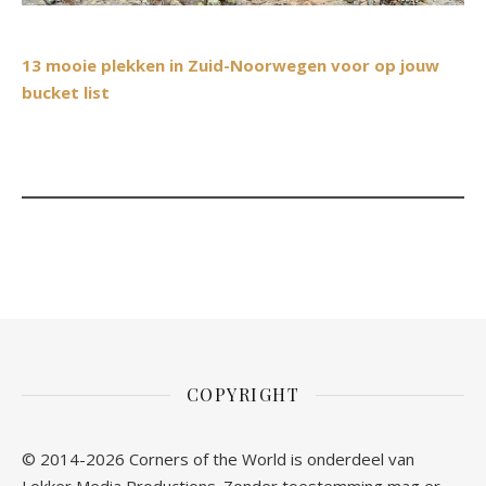
13 mooie plekken in Zuid-Noorwegen voor op jouw
bucket list
COPYRIGHT
© 2014-2026 Corners of the World is onderdeel van