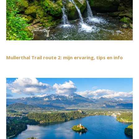
Mullerthal Trail route 2: mijn ervaring, tips en info