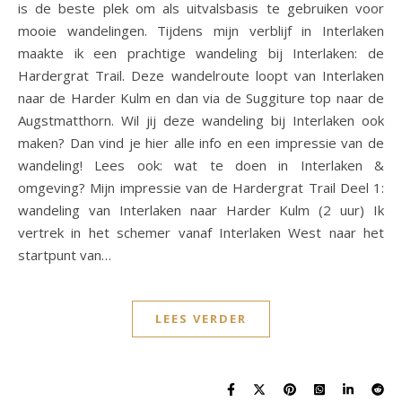
is de beste plek om als uitvalsbasis te gebruiken voor
mooie wandelingen. Tijdens mijn verblijf in Interlaken
maakte ik een prachtige wandeling bij Interlaken: de
Hardergrat Trail. Deze wandelroute loopt van Interlaken
naar de Harder Kulm en dan via de Suggiture top naar de
Augstmatthorn. Wil jij deze wandeling bij Interlaken ook
maken? Dan vind je hier alle info en een impressie van de
wandeling! Lees ook: wat te doen in Interlaken &
omgeving? Mijn impressie van de Hardergrat Trail Deel 1:
wandeling van Interlaken naar Harder Kulm (2 uur) Ik
vertrek in het schemer vanaf Interlaken West naar het
startpunt van…
LEES VERDER