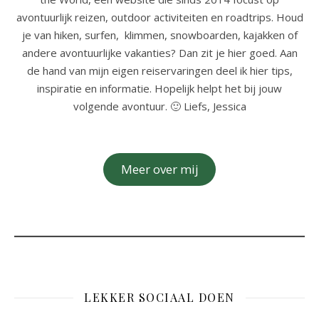
avontuurlijk reizen, outdoor activiteiten en roadtrips. Houd
je van hiken, surfen, klimmen, snowboarden, kajakken of
andere avontuurlijke vakanties? Dan zit je hier goed. Aan
de hand van mijn eigen reiservaringen deel ik hier tips,
inspiratie en informatie. Hopelijk helpt het bij jouw
volgende avontuur. 🙂 Liefs, Jessica
Meer over mij
LEKKER SOCIAAL DOEN