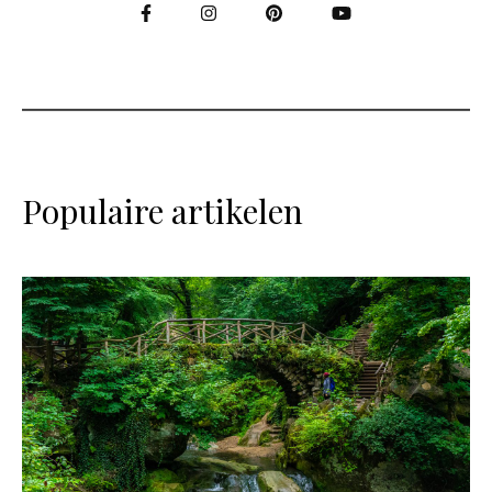
Populaire artikelen