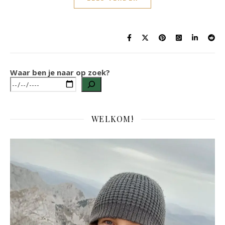
Waar ben je naar op zoek?
WELKOM!