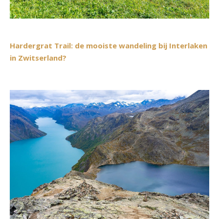
Hardergrat Trail: de mooiste wandeling bij Interlaken
in Zwitserland?