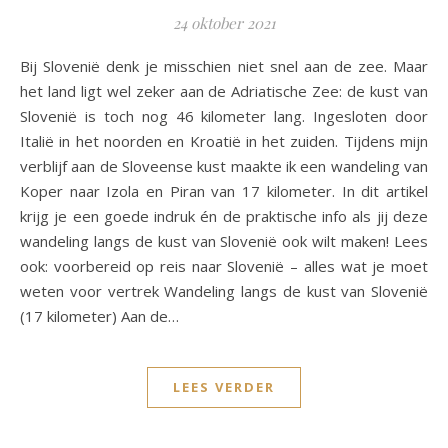
24 oktober 2021
Bij Slovenië denk je misschien niet snel aan de zee. Maar
het land ligt wel zeker aan de Adriatische Zee: de kust van
Slovenië is toch nog 46 kilometer lang. Ingesloten door
Italië in het noorden en Kroatië in het zuiden. Tijdens mijn
verblijf aan de Sloveense kust maakte ik een wandeling van
Koper naar Izola en Piran van 17 kilometer. In dit artikel
krijg je een goede indruk én de praktische info als jij deze
wandeling langs de kust van Slovenië ook wilt maken! Lees
ook: voorbereid op reis naar Slovenië – alles wat je moet
weten voor vertrek Wandeling langs de kust van Slovenië
(17 kilometer) Aan de…
LEES VERDER