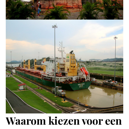
Waarom kiezen voor een