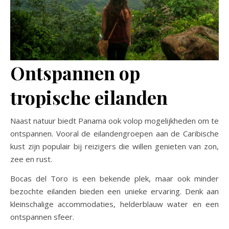
Ontspannen op
tropische eilanden
Naast natuur biedt Panama ook volop mogelijkheden om te
ontspannen. Vooral de eilandengroepen aan de Caribische
kust zijn populair bij reizigers die willen genieten van zon,
zee en rust.
Bocas del Toro is een bekende plek, maar ook minder
bezochte eilanden bieden een unieke ervaring. Denk aan
kleinschalige accommodaties, helderblauw water en een
ontspannen sfeer.