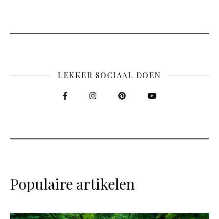
LEKKER SOCIAAL DOEN
Populaire artikelen