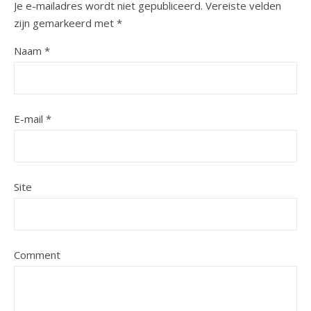
Je e-mailadres wordt niet gepubliceerd.
Vereiste velden
zijn gemarkeerd met
*
Naam
*
E-mail
*
Site
Comment