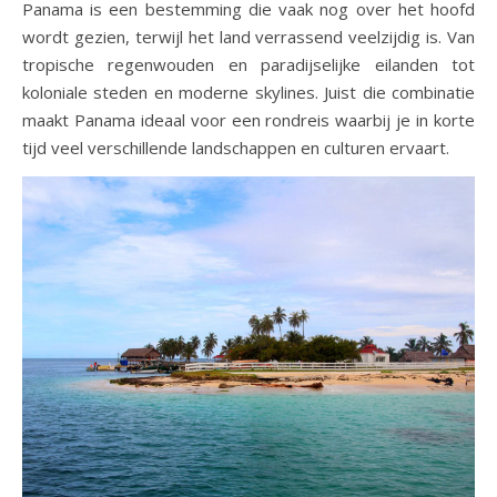
Panama is een bestemming die vaak nog over het hoofd
wordt gezien, terwijl het land verrassend veelzijdig is. Van
tropische regenwouden en paradijselijke eilanden tot
koloniale steden en moderne skylines. Juist die combinatie
maakt Panama ideaal voor een rondreis waarbij je in korte
tijd veel verschillende landschappen en culturen ervaart.