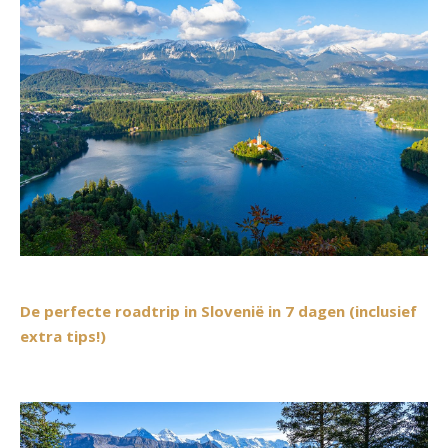
De perfecte roadtrip in Slovenië in 7 dagen (inclusief
extra tips!)