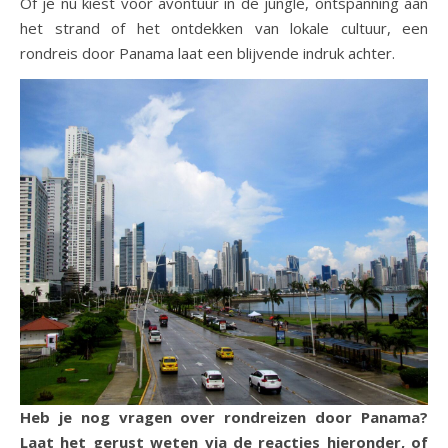
Of je nu kiest voor avontuur in de jungle, ontspanning aan
het strand of het ontdekken van lokale cultuur, een
rondreis door Panama laat een blijvende indruk achter.
Heb je nog vragen over rondreizen door Panama?
Laat het gerust weten via de reacties hieronder, of