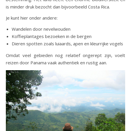
is minder druk bezocht dan bijvoorbeeld Costa Rica.
Je kunt hier onder andere:
Wandelen door nevelwouden
Koffieplantages bezoeken in de bergen
Dieren spotten zoals luiaards, apen en kleurrijke vogels
Omdat veel gebieden nog relatief ongerept zijn, voelt
reizen door Panama vaak authentiek en rustig aan.