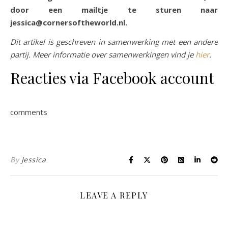
door een mailtje te sturen naar
jessica@cornersoftheworld.nl.
Dit artikel is geschreven in samenwerking met een andere
partij. Meer informatie over samenwerkingen vind je
hier
.
Reacties via Facebook account
comments
By
Jessica
LEAVE A REPLY