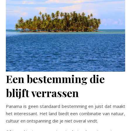
Een bestemming die
blijft verrassen
Panama is geen standaard bestemming en juist dat maakt
het interessant. Het land biedt een combinatie van natuur,
cultuur en ontspanning die je niet overal vindt.