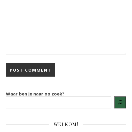
Waar ben je naar op zoek?
WELKOM!