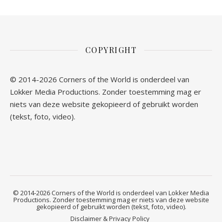
COPYRIGHT
© 2014-2026 Corners of the World is onderdeel van
Lokker Media Productions. Zonder toestemming mag er
niets van deze website gekopieerd of gebruikt worden
(tekst, foto, video).
© 2014-2026 Corners of the World is onderdeel van Lokker Media
Productions. Zonder toestemming mag er niets van deze website
gekopieerd of gebruikt worden (tekst, foto, video).
Disclaimer & Privacy Policy