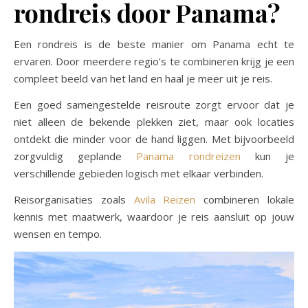
rondreis door Panama?
Een rondreis is de beste manier om Panama echt te
ervaren. Door meerdere regio’s te combineren krijg je een
compleet beeld van het land en haal je meer uit je reis.
Een goed samengestelde reisroute zorgt ervoor dat je
niet alleen de bekende plekken ziet, maar ook locaties
ontdekt die minder voor de hand liggen. Met bijvoorbeeld
zorgvuldig geplande
Panama rondreizen
kun je
verschillende gebieden logisch met elkaar verbinden.
Reisorganisaties zoals
Avila Reizen
combineren lokale
kennis met maatwerk, waardoor je reis aansluit op jouw
wensen en tempo.