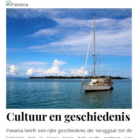
Cultuur en geschiedenis
Panama heeft een rijke geschiedenis die teruggaat tot de