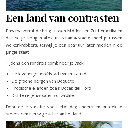
Een land van contrasten
Panama vormt de brug tussen Midden- en Zuid-Amerika en
dat zie je terug in alles. In Panama-Stad wandel je tussen
wolkenkrabbers, terwijl je een paar uur later midden in de
jungle staat.
Tijdens een rondreis combineer je vaak:
De levendige hoofdstad Panama-Stad
De groene bergen van Boquete
Tropische eilanden zoals Bocas del Toro
Dichte regenwouden vol wildlife
Door deze variatie voelt elke dag anders en ontdek je
steeds een nieuw gezicht van het land.