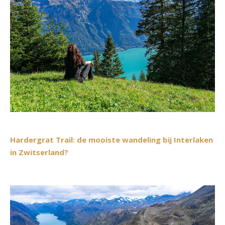
Hardergrat Trail: de mooiste wandeling bij Interlaken
in Zwitserland?