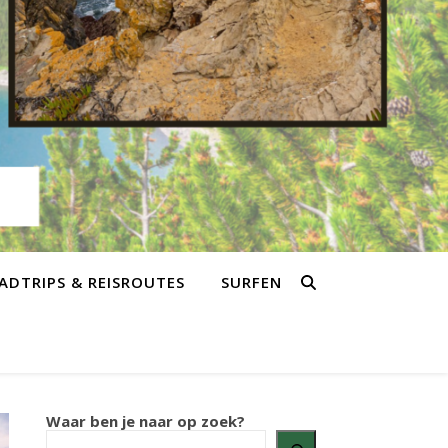
ADTRIPS & REISROUTES
SURFEN
Waar ben je naar op zoek?