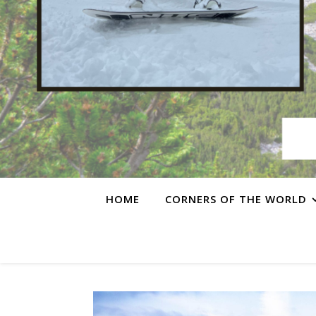
HOME
CORNERS OF THE WORLD