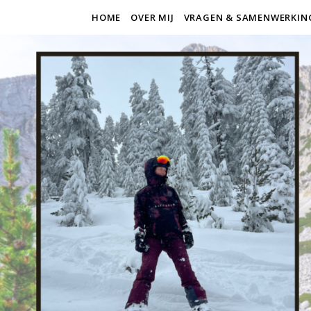
HOME
OVER MIJ
VRAGEN & SAMENWERKIN