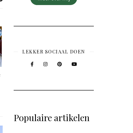
LEKKER SOCIAAL DOEN
e
Populaire artikelen