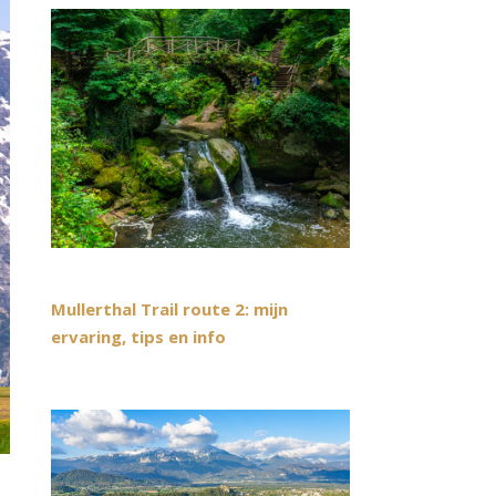
Mullerthal Trail route 2: mijn
ervaring, tips en info