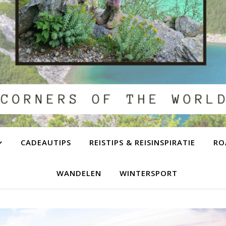
CADEAUTIPS
REISTIPS & REISINSPIRATIE
RO
WANDELEN
WINTERSPORT