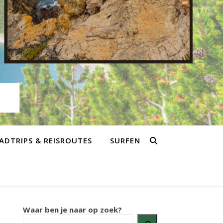
ADTRIPS & REISROUTES
SURFEN
Waar ben je naar op zoek?