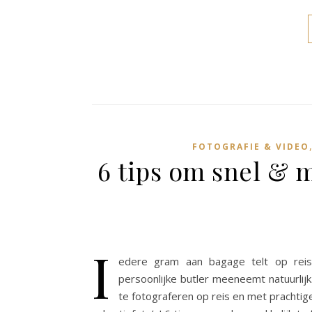
FOTOGRAFIE & VIDEO
6 tips om snel & m
I
edere gram aan bagage telt op reis
persoonlijke butler meeneemt natuurlijk
te fotograferen op reis en met prachtige