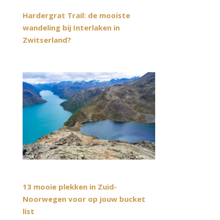
Hardergrat Trail: de mooiste
wandeling bij Interlaken in
Zwitserland?
13 mooie plekken in Zuid-
Noorwegen voor op jouw bucket
list