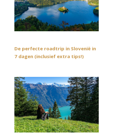
De perfecte roadtrip in Slovenië in
7 dagen (inclusief extra tips!)