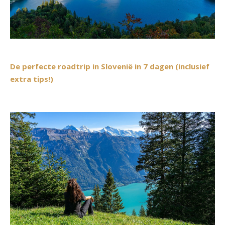
De perfecte roadtrip in Slovenië in 7 dagen (inclusief
extra tips!)