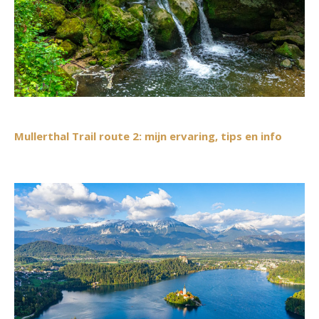
Mullerthal Trail route 2: mijn ervaring, tips en info