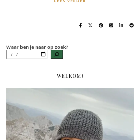
LEES VERDER
Waar ben je naar op zoek?
WELKOM!