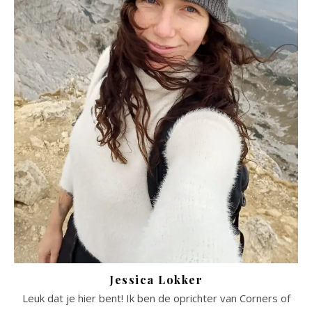
Jessica Lokker
Leuk dat je hier bent! Ik ben de oprichter van Corners of