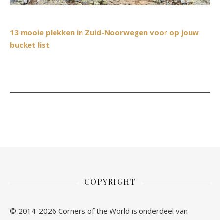
13 mooie plekken in Zuid-Noorwegen voor op jouw
bucket list
COPYRIGHT
© 2014-2026 Corners of the World is onderdeel van