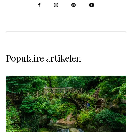
Populaire artikelen