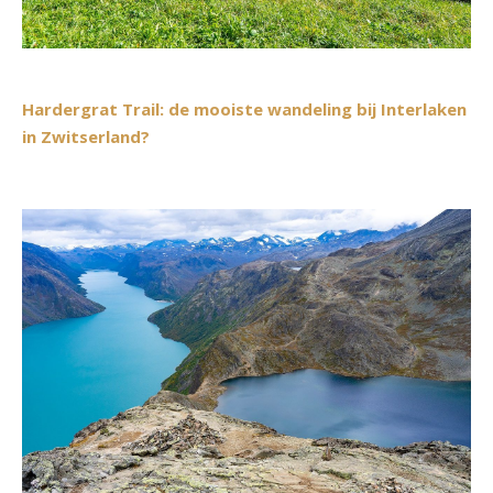
Hardergrat Trail: de mooiste wandeling bij Interlaken
in Zwitserland?