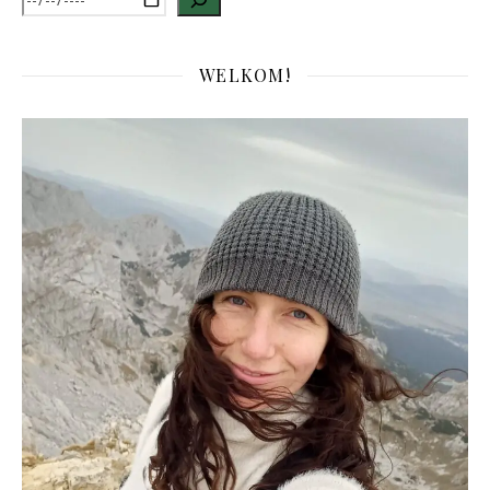
WELKOM!