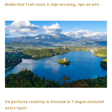
Mullerthal Trail route 2: mijn ervaring, tips en info
De perfecte roadtrip in Slovenië in 7 dagen (inclusief
extra tips!)