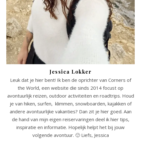
Jessica Lokker
Leuk dat je hier bent! Ik ben de oprichter van Corners of
the World, een website die sinds 2014 focust op
avontuurlijk reizen, outdoor activiteiten en roadtrips. Houd
je van hiken, surfen, klimmen, snowboarden, kajakken of
andere avontuurlijke vakanties? Dan zit je hier goed. Aan
de hand van mijn eigen reiservaringen deel ik hier tips,
inspiratie en informatie. Hopelijk helpt het bij jouw
volgende avontuur. 🙂 Liefs, Jessica