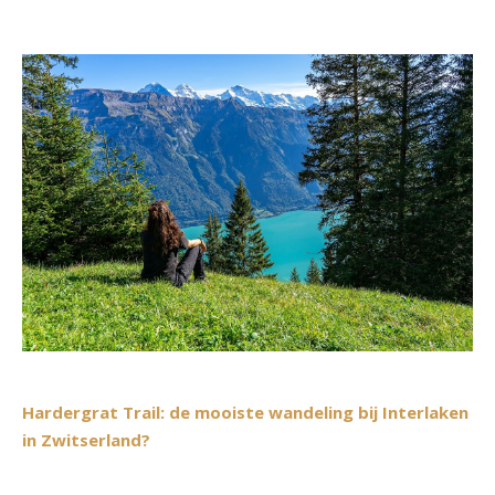
Hardergrat Trail: de mooiste wandeling bij Interlaken
in Zwitserland?