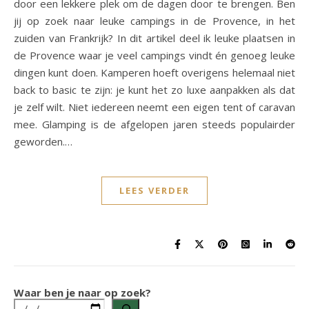
door een lekkere plek om de dagen door te brengen. Ben
jij op zoek naar leuke campings in de Provence, in het
zuiden van Frankrijk? In dit artikel deel ik leuke plaatsen in
de Provence waar je veel campings vindt én genoeg leuke
dingen kunt doen. Kamperen hoeft overigens helemaal niet
back to basic te zijn: je kunt het zo luxe aanpakken als dat
je zelf wilt. Niet iedereen neemt een eigen tent of caravan
mee. Glamping is de afgelopen jaren steeds populairder
geworden.…
LEES VERDER
Waar ben je naar op zoek?