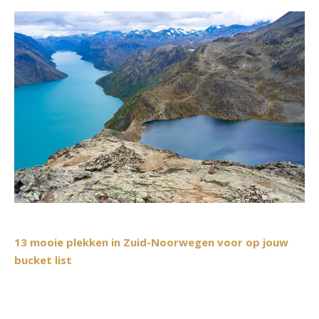
13 mooie plekken in Zuid-Noorwegen voor op jouw
bucket list