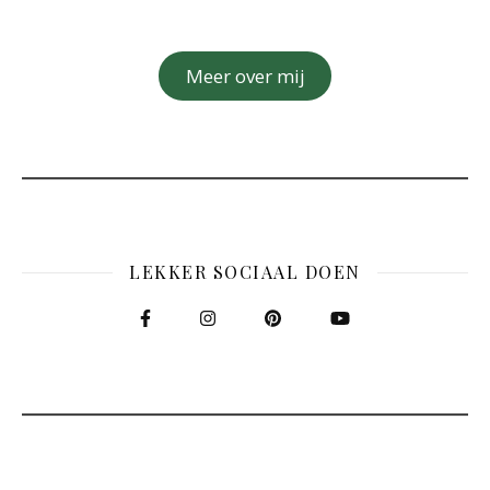
Meer over mij
LEKKER SOCIAAL DOEN