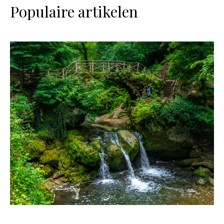
Populaire artikelen