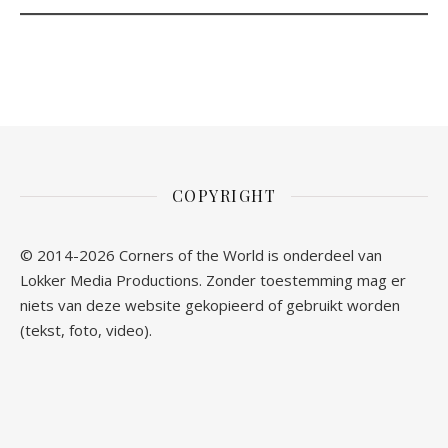
COPYRIGHT
© 2014-2026 Corners of the World is onderdeel van
Lokker Media Productions. Zonder toestemming mag er
niets van deze website gekopieerd of gebruikt worden
(tekst, foto, video).