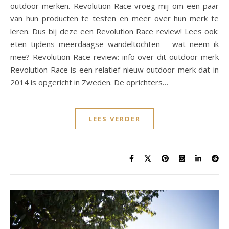
outdoor merken. Revolution Race vroeg mij om een paar
van hun producten te testen en meer over hun merk te
leren. Dus bij deze een Revolution Race review! Lees ook:
eten tijdens meerdaagse wandeltochten – wat neem ik
mee? Revolution Race review: info over dit outdoor merk
Revolution Race is een relatief nieuw outdoor merk dat in
2014 is opgericht in Zweden. De oprichters…
LEES VERDER