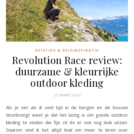
REISTIPS & REISINSPIRATIE
Revolution Race review:
duurzame & kleurrijke
outdoor kleding
27 maart 2022
Als je net als ik veel tijd in de bergen en de bossen
doorbrengt weet je dat het lastig is om goede outdoor
kleding te vinden die fijn zit én er ook nog leuk uitziet.
Daarom vind ik het altijd leuk om meer te leren over