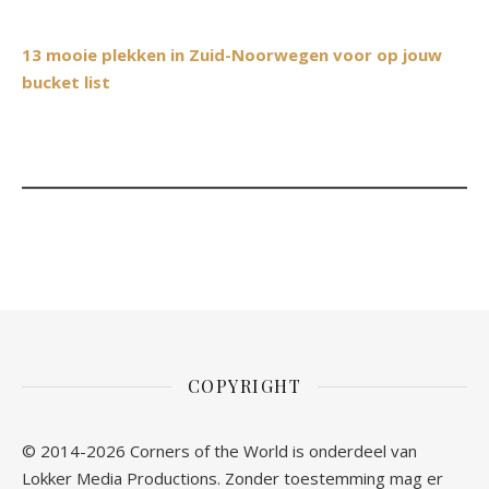
13 mooie plekken in Zuid-Noorwegen voor op jouw
bucket list
COPYRIGHT
© 2014-2026 Corners of the World is onderdeel van
Lokker Media Productions. Zonder toestemming mag er