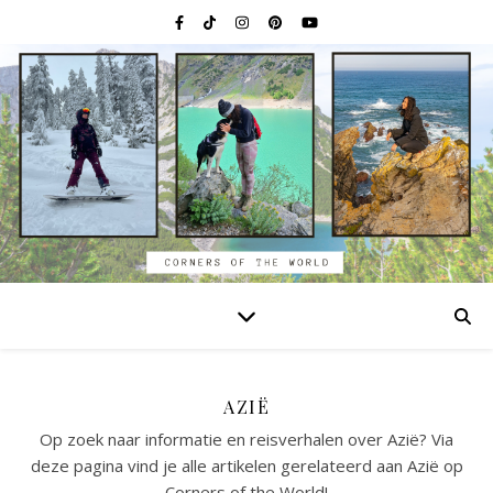
AZIË
Op zoek naar informatie en reisverhalen over Azië? Via
deze pagina vind je alle artikelen gerelateerd aan Azië op
Corners of the World!