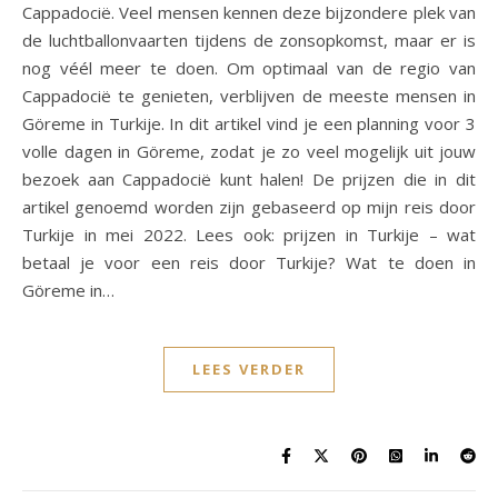
Cappadocië. Veel mensen kennen deze bijzondere plek van
de luchtballonvaarten tijdens de zonsopkomst, maar er is
nog véél meer te doen. Om optimaal van de regio van
Cappadocië te genieten, verblijven de meeste mensen in
Göreme in Turkije. In dit artikel vind je een planning voor 3
volle dagen in Göreme, zodat je zo veel mogelijk uit jouw
bezoek aan Cappadocië kunt halen! De prijzen die in dit
artikel genoemd worden zijn gebaseerd op mijn reis door
Turkije in mei 2022. Lees ook: prijzen in Turkije – wat
betaal je voor een reis door Turkije? Wat te doen in
Göreme in…
LEES VERDER