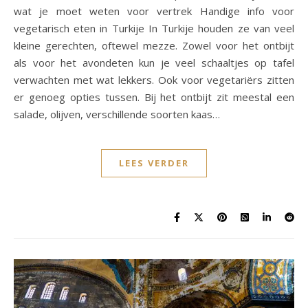
wat je moet weten voor vertrek Handige info voor
vegetarisch eten in Turkije In Turkije houden ze van veel
kleine gerechten, oftewel mezze. Zowel voor het ontbijt
als voor het avondeten kun je veel schaaltjes op tafel
verwachten met wat lekkers. Ook voor vegetariërs zitten
er genoeg opties tussen. Bij het ontbijt zit meestal een
salade, olijven, verschillende soorten kaas…
LEES VERDER