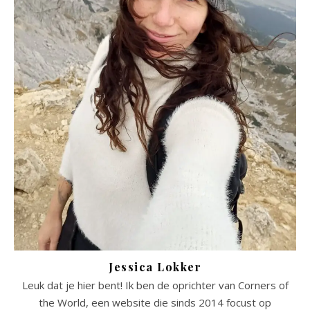
Jessica Lokker
Leuk dat je hier bent! Ik ben de oprichter van Corners of
the World, een website die sinds 2014 focust op