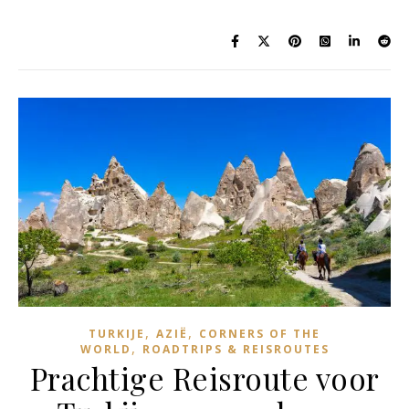
,
,
TURKIJE
AZIË
CORNERS OF THE
,
WORLD
ROADTRIPS & REISROUTES
Prachtige Reisroute voor