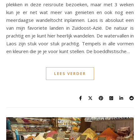
plekken in deze reisroute bezoeken, maar met 3 weken
kun je er net wat meer van genieten en ook nog een
meerdaagse wandeltocht inplannen. Laos is absoluut een
van mijn favoriete landen in Zuidoost-Azië. De natuur is
prachtig en je kunt hier heerlijk wandelen. De watervallen in
Laos zijn stuk voor stuk prachtig. Tempels in alle vormen
en kleuren die je je voor kunt stellen. De boeddhistische…
LEES VERDER