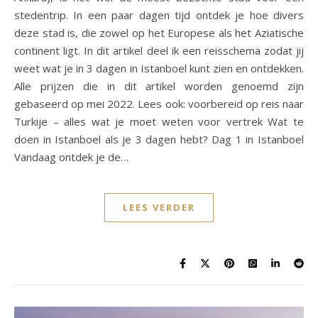
stedentrip. In een paar dagen tijd ontdek je hoe divers
deze stad is, die zowel op het Europese als het Aziatische
continent ligt. In dit artikel deel ik een reisschema zodat jij
weet wat je in 3 dagen in Istanboel kunt zien en ontdekken.
Alle prijzen die in dit artikel worden genoemd zijn
gebaseerd op mei 2022. Lees ook: voorbereid op reis naar
Turkije – alles wat je moet weten voor vertrek Wat te
doen in Istanboel als je 3 dagen hebt? Dag 1 in Istanboel
Vandaag ontdek je de…
LEES VERDER