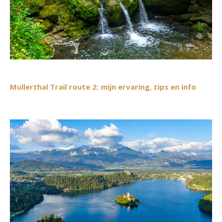
Mullerthal Trail route 2: mijn ervaring, tips en info