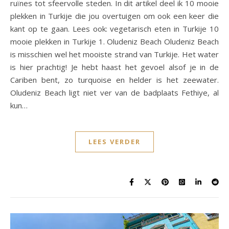
ruïnes tot sfeervolle steden. In dit artikel deel ik 10 mooie
plekken in Turkije die jou overtuigen om ook een keer die
kant op te gaan. Lees ook: vegetarisch eten in Turkije 10
mooie plekken in Turkije 1. Oludeniz Beach Oludeniz Beach
is misschien wel het mooiste strand van Turkije. Het water
is hier prachtig! Je hebt haast het gevoel alsof je in de
Cariben bent, zo turquoise en helder is het zeewater.
Oludeniz Beach ligt niet ver van de badplaats Fethiye, al
kun…
LEES VERDER