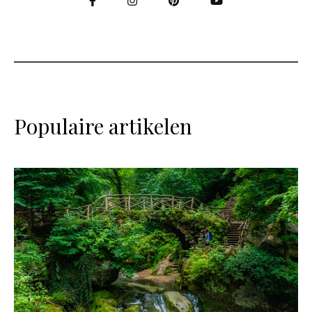
Populaire artikelen