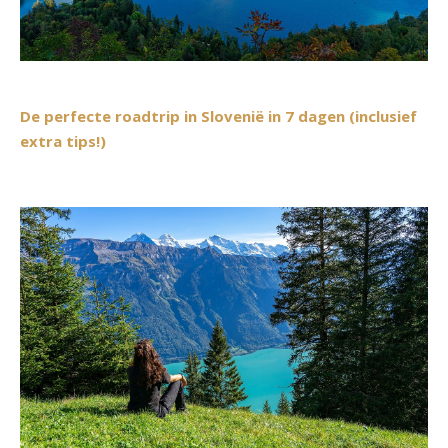
De perfecte roadtrip in Slovenië in 7 dagen (inclusief
extra tips!)