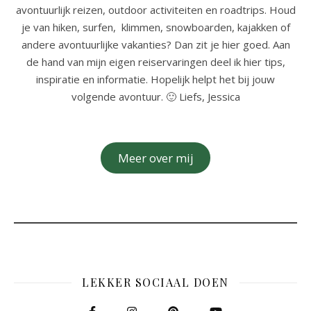
avontuurlijk reizen, outdoor activiteiten en roadtrips. Houd
je van hiken, surfen, klimmen, snowboarden, kajakken of
andere avontuurlijke vakanties? Dan zit je hier goed. Aan
de hand van mijn eigen reiservaringen deel ik hier tips,
inspiratie en informatie. Hopelijk helpt het bij jouw
volgende avontuur. 🙂 Liefs, Jessica
Meer over mij
LEKKER SOCIAAL DOEN