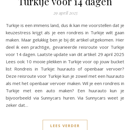
Turkije voor 14 dagen
29 april 2025
Turkije is een immens land, dus ik kan me voorstellen dat je
keuzestress krijgt als je een rondreis in Turkije wilt gaan
maken. Maar gelukkig ben je bij dit artikel uitgekomen. Hier
deel ik een prachtige, gevarieerde reisroute voor Turkije
voor 14 dagen. Laatste update van dit artikel: 29 april 2025
Lees ook: 10 mooie plekken in Turkije voor op jouw bucket
list Rondreis in Turkije: huurauto of openbaar vervoer?
Deze reisroute voor Turkije kun je zowel met een huurauto
als met het openbaar vervoer maken. Wil je een rondreis in
Turkije met een auto maken? Een huurauto kun je
bijvoorbeeld via Sunnycars huren. Via Sunnycars weet je
zeker dat…
LEES VERDER