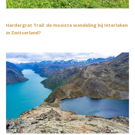
Hardergrat Trail: de mooiste wandeling bij Interlaken
in Zwitserland?