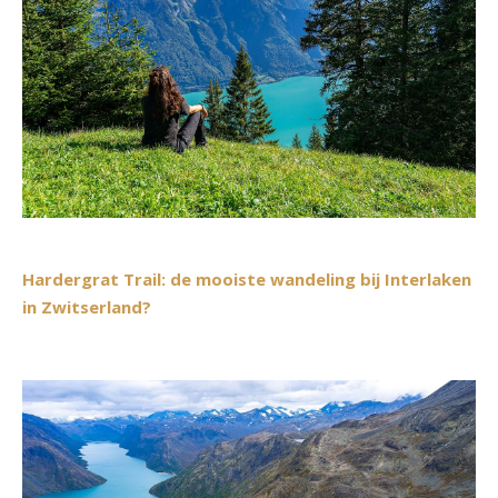
Hardergrat Trail: de mooiste wandeling bij Interlaken
in Zwitserland?