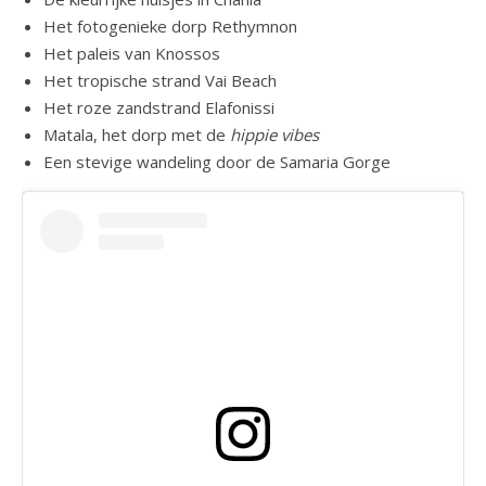
Het fotogenieke dorp Rethymnon
Het paleis van Knossos
Het tropische strand Vai Beach
Het roze zandstrand Elafonissi
Matala, het dorp met de
hippie vibes
Een stevige wandeling door de Samaria Gorge