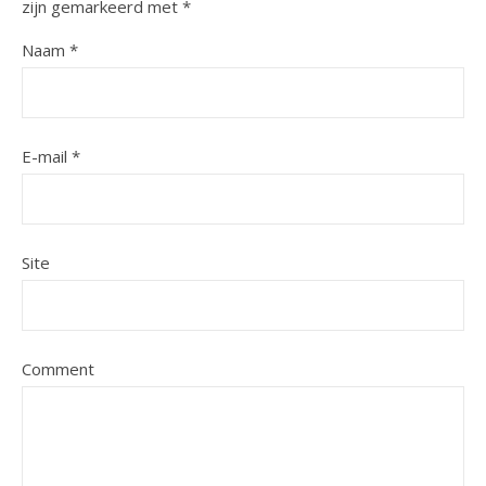
zijn gemarkeerd met
*
Naam
*
E-mail
*
Site
Comment