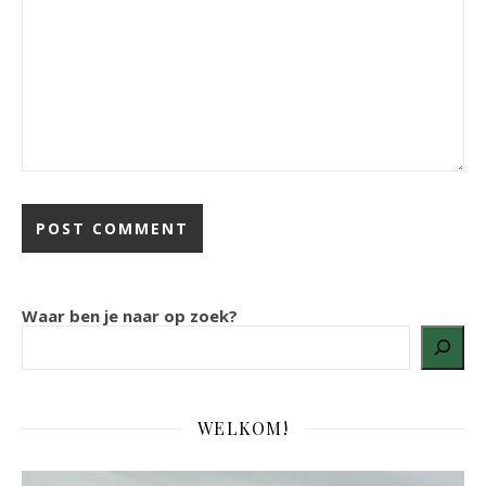
Waar ben je naar op zoek?
WELKOM!