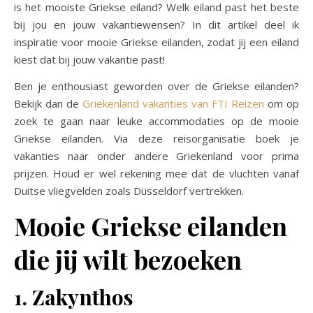
is het mooiste Griekse eiland? Welk eiland past het beste
bij jou en jouw vakantiewensen? In dit artikel deel ik
inspiratie voor mooie Griekse eilanden, zodat jij een eiland
kiest dat bij jouw vakantie past!
Ben je enthousiast geworden over de Griekse eilanden?
Bekijk dan de
Griekenland vakanties van FTI Reizen
om op
zoek te gaan naar leuke accommodaties op de mooie
Griekse eilanden. Via deze reisorganisatie boek je
vakanties naar onder andere Griekenland voor prima
prijzen. Houd er wel rekening mee dat de vluchten vanaf
Duitse vliegvelden zoals Düsseldorf vertrekken.
Mooie Griekse eilanden
die jij wilt bezoeken
1. Zakynthos