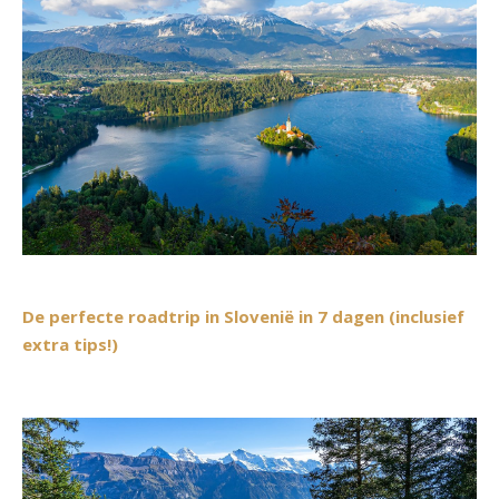
De perfecte roadtrip in Slovenië in 7 dagen (inclusief
extra tips!)