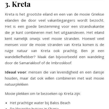
3. Kreta
Kreta is het grootste eiland en een van de mooie Griekse
eilanden die door veel vakantiegangers wordt bezocht.
Het is een goede bestemming voor een strandvakantie
die je kunt combineren met het uitgaansleven. Het eiland
kent namelijk onwijs veel mooie stranden. Hoewel veel
mensen voor de mooie stranden van Kreta komen is de
ruige natuur van Kreta ook prachtig. Ben je een
wandelliefhebber? Maak dan bijvoorbeeld een wandeling
door de Samariakloof of de Imbroskloof.
Ideaal voor
: mensen die van levendigheid en een dansje
houden, maar dat ook willen combineren met wat mooie
natuurplekken
Mooie plekken om te bezoeken op Kreta zijn:
Het prachtige water bij Balos Beach
De kleurrijke huisjes in Chania