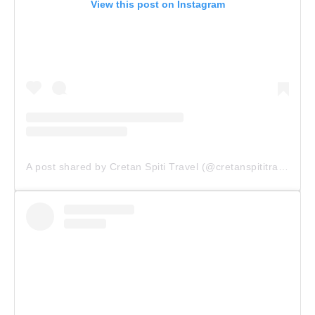
View this post on Instagram
A post shared by Cretan Spiti Travel (@cretanspititravel)