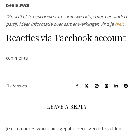
benieuwd!
Dit artikel is geschreven in samenwerking met een andere
partij. Meer informatie over samenwerkingen vind je
hier
.
Reacties via Facebook account
comments
By
Jessica
LEAVE A REPLY
Je e-mailadres wordt niet gepubliceerd.
Vereiste velden