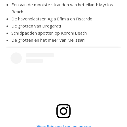
Een van de mooiste stranden van het eiland: Myrtos
Beach
De havenplaatsen Agia Efimia en Fiscardo
De grotten van Drogarati
Schildpadden spotten op Koroni Beach
De grotten en het meer van Melissani
View this post on Instagram