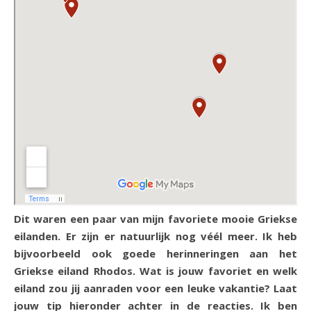
Dit waren een paar van mijn favoriete mooie Griekse
eilanden. Er zijn er natuurlijk nog véél meer. Ik heb
bijvoorbeeld ook goede herinneringen aan het
Griekse eiland Rhodos. Wat is jouw favoriet en welk
eiland zou jij aanraden voor een leuke vakantie? Laat
jouw tip hieronder achter in de reacties. Ik ben