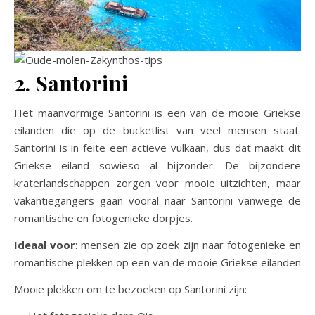
2. Santorini
Het maanvormige Santorini is een van de mooie Griekse
eilanden die op de bucketlist van veel mensen staat.
Santorini is in feite een actieve vulkaan, dus dat maakt dit
Griekse eiland sowieso al bijzonder. De bijzondere
kraterlandschappen zorgen voor mooie uitzichten, maar
vakantiegangers gaan vooral naar Santorini vanwege de
romantische en fotogenieke dorpjes.
Ideaal voor
: mensen zie op zoek zijn naar fotogenieke en
romantische plekken op een van de mooie Griekse eilanden
Mooie plekken om te bezoeken op Santorini zijn: