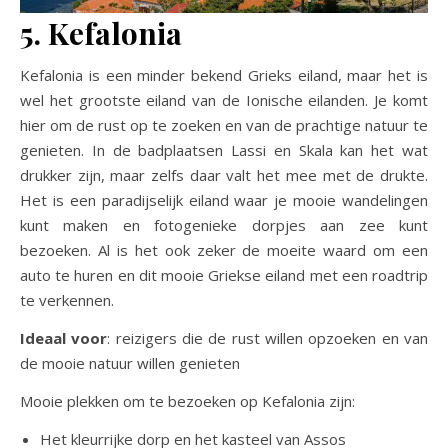
5. Kefalonia
Kefalonia is een minder bekend Grieks eiland, maar het is
wel het grootste eiland van de Ionische eilanden. Je komt
hier om de rust op te zoeken en van de prachtige natuur te
genieten. In de badplaatsen Lassi en Skala kan het wat
drukker zijn, maar zelfs daar valt het mee met de drukte.
Het is een paradijselijk eiland waar je mooie wandelingen
kunt maken en fotogenieke dorpjes aan zee kunt
bezoeken. Al is het ook zeker de moeite waard om een
auto te huren en dit mooie Griekse eiland met een roadtrip
te verkennen.
Ideaal voor
: reizigers die de rust willen opzoeken en van
de mooie natuur willen genieten
Mooie plekken om te bezoeken op Kefalonia zijn:
Het kleurrijke dorp en het kasteel van Assos