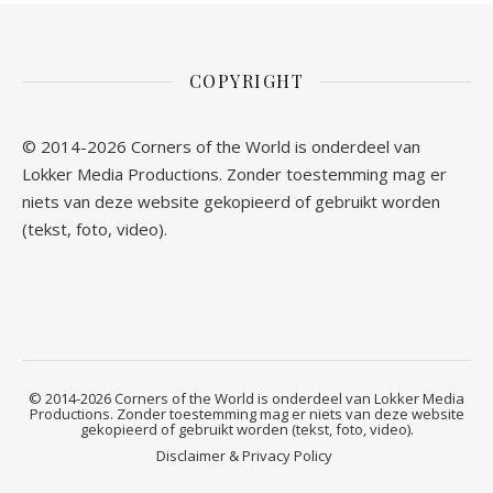
COPYRIGHT
© 2014-2026 Corners of the World is onderdeel van
Lokker Media Productions. Zonder toestemming mag er
niets van deze website gekopieerd of gebruikt worden
(tekst, foto, video).
© 2014-2026 Corners of the World is onderdeel van Lokker Media
Productions. Zonder toestemming mag er niets van deze website
gekopieerd of gebruikt worden (tekst, foto, video).
Disclaimer & Privacy Policy