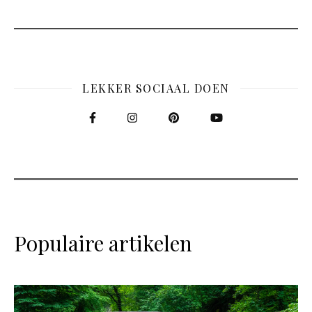
LEKKER SOCIAAL DOEN
Populaire artikelen