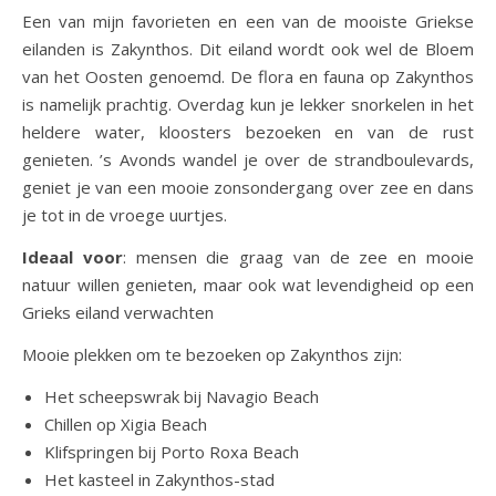
Een van mijn favorieten en een van de mooiste Griekse
eilanden is Zakynthos. Dit eiland wordt ook wel de Bloem
van het Oosten genoemd. De flora en fauna op Zakynthos
is namelijk prachtig. Overdag kun je lekker snorkelen in het
heldere water, kloosters bezoeken en van de rust
genieten. ’s Avonds wandel je over de strandboulevards,
geniet je van een mooie zonsondergang over zee en dans
je tot in de vroege uurtjes.
Ideaal voor
: mensen die graag van de zee en mooie
natuur willen genieten, maar ook wat levendigheid op een
Grieks eiland verwachten
Mooie plekken om te bezoeken op Zakynthos zijn:
Het scheepswrak bij Navagio Beach
Chillen op Xigia Beach
Klifspringen bij Porto Roxa Beach
Het kasteel in Zakynthos-stad