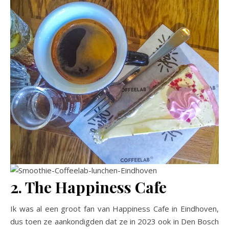
2. The Happiness Cafe
Ik was al een groot fan van Happiness Cafe in Eindhoven,
dus toen ze aankondigden dat ze in 2023 ook in Den Bosch