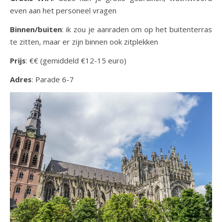
even aan het personeel vragen
Binnen/buiten
: ik zou je aanraden om op het buitenterras
te zitten, maar er zijn binnen ook zitplekken
Prijs
: €€ (gemiddeld €12-15 euro)
Adres
: Parade 6-7