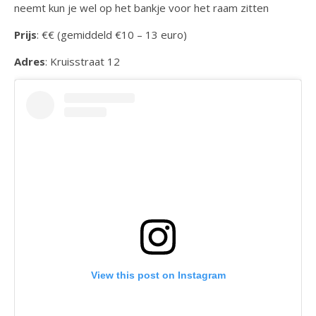
neemt kun je wel op het bankje voor het raam zitten
Prijs
: €€ (gemiddeld €10 – 13 euro)
Adres
: Kruisstraat 12
View this post on Instagram