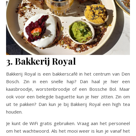
3. Bakkerij Royal
Bakkerij Royal is een bakkerscafé in het centrum van Den
Bosch. Zin in een snelle hap? Dan haal je hier een
kaasbroodje, worstenbroodje of een Bossche Bol. Maar
ook voor een belegde baguette kun je hier zitten. Zin om
uit te pakken? Dan kun je bij Bakkerij Royal een high tea
houden.
Je kunt de WiFi gratis gebruiken. Vraag aan het personeel
om het wachtwoord. Als het mooi weer is kun je vanaf het