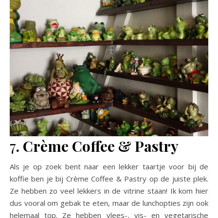
7
. Crème Coffee & Pastry
Als je op zoek bent naar een lekker taartje voor bij de
koffie ben je bij Crème Coffee & Pastry op de juiste plek.
Ze hebben zo veel lekkers in de vitrine staan! Ik kom hier
dus vooral om gebak te eten, maar de lunchopties zijn ook
helemaal top. Ze hebben vlees-, vis- en vegetarische