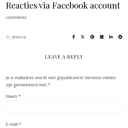
Reacties via Facebook account
comments
By
Jessica
LEAVE A REPLY
Je e-mailadres wordt niet gepubliceerd.
Vereiste velden
zijn gemarkeerd met
*
Naam
*
E-mail
*