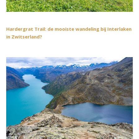
Hardergrat Trail: de mooiste wandeling bij Interlaken
in Zwitserland?