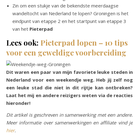
Zin om een stukje van de bekendste meerdaagse
wandeltocht van Nederland te lopen? Groningen is het
eindpunt van etappe 2 en het startpunt van etappe 3
van het
Pieterpad
Lees ook:
Pieterpad lopen – 10 tips
voor een geweldige voorbereiding
Dit waren een paar van mijn favoriete leuke steden in
Nederland voor een weekendje weg. Heb jij zelf nog
een leuke stad die niet in dit rijtje kan ontbreken?
Laat het mij en andere reizigers weten via de reacties
hieronder!
Dit artikel is geschreven in samenwerking met een andere.
Meer informatie over samenwerkingen en affiliate vind je
hier
.