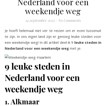
Nederland voor een
weekendje weg
14 september 2023
/
No Comments
Je hoeft helemaal niet ver te reizen om er even tussenuit
te zijn. In ons eigen land zijn er genoeg leuke steden voor
een weekendje weg! In dit artikel deel ik 9
leuke steden in
Nederland voor een weekendje weg
met je.
9 leuke steden in
Nederland voor een
weekendje weg
1. Alkmaar