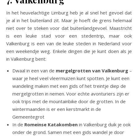
In het heuvelachtige Limburg heb je al snel het gevoel dat
je al in het buitenland zit. Maar je hoeft de grens helemaal
niet over te steken voor dat buitenlandgevoel. Maastricht
is een leuke stad voor een stedentrip, maar ook
Valkenburg is een van de leuke steden in Nederland voor
een weekendje weg. Enkele dingen die je kunt doen als je
in Valkenburg bent:
Dwaal in een van de
mergelgrotten van Valkenburg
–
waar je heel veel vleermuizen kunt spotten. Je kunt een
wandeling maken met een gids of het treintje diep de
mergelgrotten in nemen. Voor echte avonturiers zijn er
ook trips met de mountainbike door de grotten. In de
wintermaanden is er een kerstmarkt in de
Gemeentegrot
In de
Romeinse Katakomben
in Valkenburg duik je ook
onder de grond. Samen met een gids wandel je door