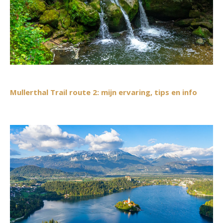
Mullerthal Trail route 2: mijn ervaring, tips en info