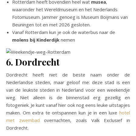
Rotterdam heeft bovendien heel wat
musea
,
waaronder het Wereldmuseum en het Nederlands
Fotomuseum. Jammer genoeg is Museum Boijmans van
Beuningen tot en met 2026 gesloten.
Vanaf Rotterdam kun je ook de waterbus naar de
molens bij Kinderdijk
nemen
6. Dordrecht
Dordrecht heeft niet de beste naam onder de
Nederlandse steden, maar geloof me: deze stad is een
van de leukste steden in Nederland voor een weekendje
weg. Niet alleen is de binnenstad erg gezellig en
fotogeniek. Je kunt vanaf hier ook nog eens leuke uitstapjes
maken. Om extra te ontspannen kun je in een luxe
hotel
met zwembad
overnachten, zoals Valk Exclusief in
Dordrecht.