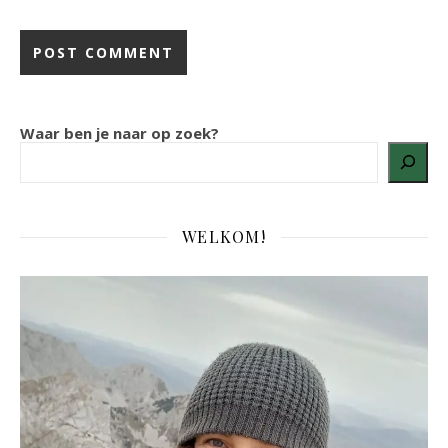
Waar ben je naar op zoek?
WELKOM!