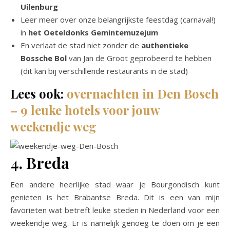
Uilenburg
Leer meer over onze belangrijkste feestdag (carnaval!)
in
het Oeteldonks Gemintemuzejum
En verlaat de stad niet zonder de
authentieke
Bossche Bol
van Jan de Groot geprobeerd te hebben
(dit kan bij verschillende restaurants in de stad)
Lees ook:
overnachten in Den Bosch
– 9 leuke hotels voor jouw
weekendje weg
4. Breda
Een andere heerlijke stad waar je Bourgondisch kunt
genieten is het Brabantse Breda. Dit is een van mijn
favorieten wat betreft leuke steden in Nederland voor een
weekendje weg. Er is namelijk genoeg te doen om je een