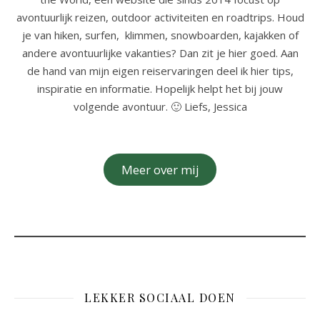
avontuurlijk reizen, outdoor activiteiten en roadtrips. Houd
je van hiken, surfen, klimmen, snowboarden, kajakken of
andere avontuurlijke vakanties? Dan zit je hier goed. Aan
de hand van mijn eigen reiservaringen deel ik hier tips,
inspiratie en informatie. Hopelijk helpt het bij jouw
volgende avontuur. 🙂 Liefs, Jessica
Meer over mij
LEKKER SOCIAAL DOEN