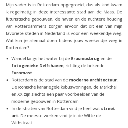
Mijn vader is in Rotterdam opgegroeid, dus als kind kwam
ik regelmatig in deze interessante stad aan de Maas. De
futuristische gebouwen, de haven en de nuchtere houding
van Rotterdammers zorgen ervoor dat dit een van mijn
favoriete steden in Nederland is voor een weekendje weg.
Wat kun je allemaal doen tijdens jouw weekendje weg in
Rotterdam?
Wandel langs het water bij de
Erasmusbrug
en de
fotogenieke Delfshaven
, richting de bekende
Euromast
.
Rotterdam is de stad van de
moderne architectuur
.
De iconische kanariegele kubuswoningen, de Markthal
en XX zijn slechts een paar voorbeelden van de
moderne gebouwen in Rotterdam
In de straten van Rotterdam vind je heel wat
street
art
. De meeste werken vind je in de Witte de
Withstraat.