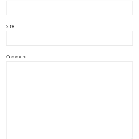
Site
Comment