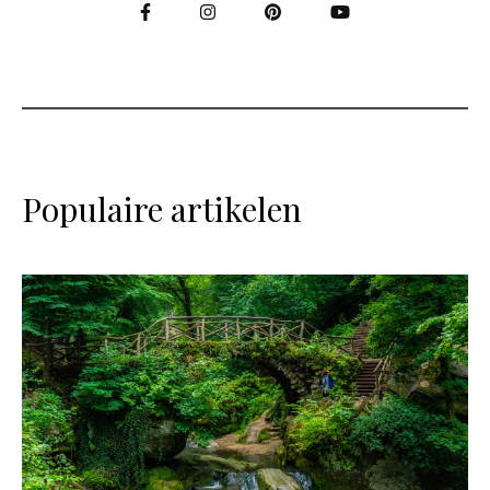
Populaire artikelen