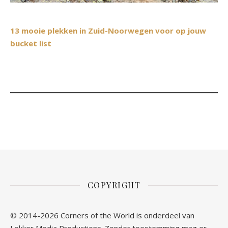
13 mooie plekken in Zuid-Noorwegen voor op jouw
bucket list
COPYRIGHT
© 2014-2026 Corners of the World is onderdeel van