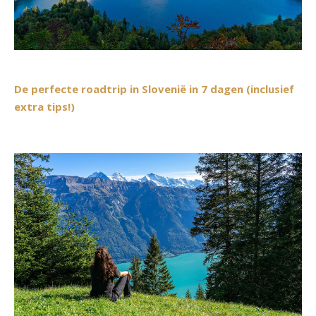
De perfecte roadtrip in Slovenië in 7 dagen (inclusief
extra tips!)