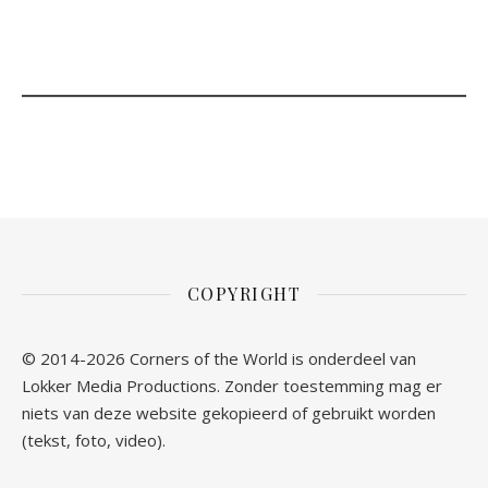
COPYRIGHT
© 2014-2026 Corners of the World is onderdeel van
Lokker Media Productions. Zonder toestemming mag er
niets van deze website gekopieerd of gebruikt worden
(tekst, foto, video).