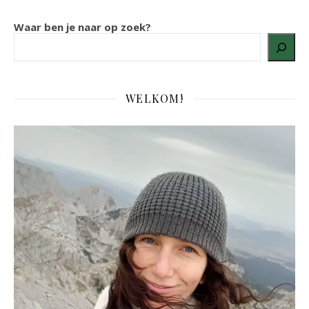
Waar ben je naar op zoek?
WELKOM!