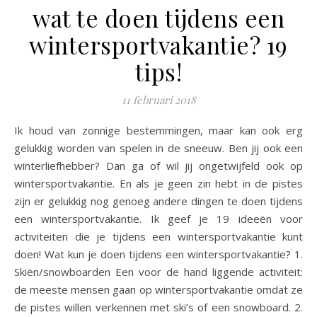
wat te doen tijdens een
wintersportvakantie? 19
tips!
11 februari 2018
Ik houd van zonnige bestemmingen, maar kan ook erg
gelukkig worden van spelen in de sneeuw. Ben jij ook een
winterliefhebber? Dan ga of wil jij ongetwijfeld ook op
wintersportvakantie. En als je geen zin hebt in de pistes
zijn er gelukkig nog genoeg andere dingen te doen tijdens
een wintersportvakantie. Ik geef je 19 ideeën voor
activiteiten die je tijdens een wintersportvakantie kunt
doen! Wat kun je doen tijdens een wintersportvakantie? 1.
Skiën/snowboarden Een voor de hand liggende activiteit:
de meeste mensen gaan op wintersportvakantie omdat ze
de pistes willen verkennen met ski’s of een snowboard. 2.