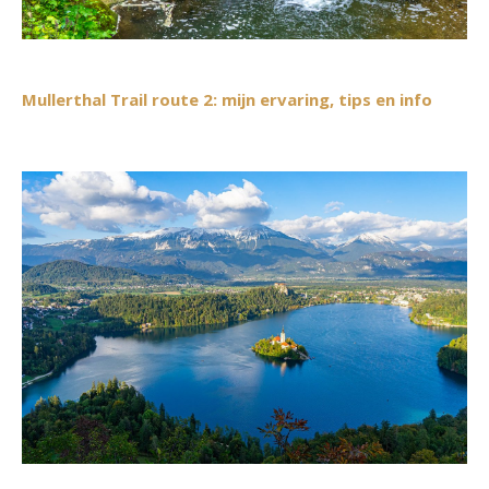
Mullerthal Trail route 2: mijn ervaring, tips en info