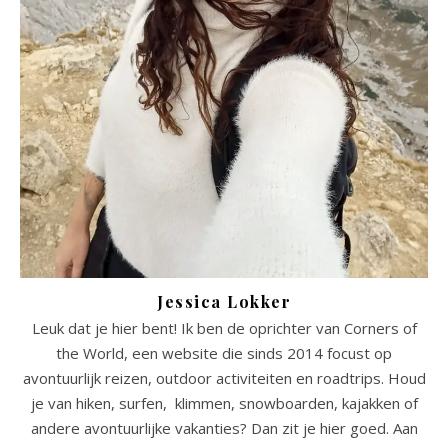
Jessica Lokker
Leuk dat je hier bent! Ik ben de oprichter van Corners of
the World, een website die sinds 2014 focust op
avontuurlijk reizen, outdoor activiteiten en roadtrips. Houd
je van hiken, surfen, klimmen, snowboarden, kajakken of
andere avontuurlijke vakanties? Dan zit je hier goed. Aan