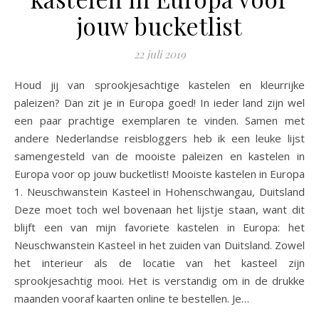
jouw bucketlist
22 juli 2019
Houd jij van sprookjesachtige kastelen en kleurrijke
paleizen? Dan zit je in Europa goed! In ieder land zijn wel
een paar prachtige exemplaren te vinden. Samen met
andere Nederlandse reisbloggers heb ik een leuke lijst
samengesteld van de mooiste paleizen en kastelen in
Europa voor op jouw bucketlist! Mooiste kastelen in Europa
1. Neuschwanstein Kasteel in Hohenschwangau, Duitsland
Deze moet toch wel bovenaan het lijstje staan, want dit
blijft een van mijn favoriete kastelen in Europa: het
Neuschwanstein Kasteel in het zuiden van Duitsland. Zowel
het interieur als de locatie van het kasteel zijn
sprookjesachtig mooi. Het is verstandig om in de drukke
maanden vooraf kaarten online te bestellen. Je…