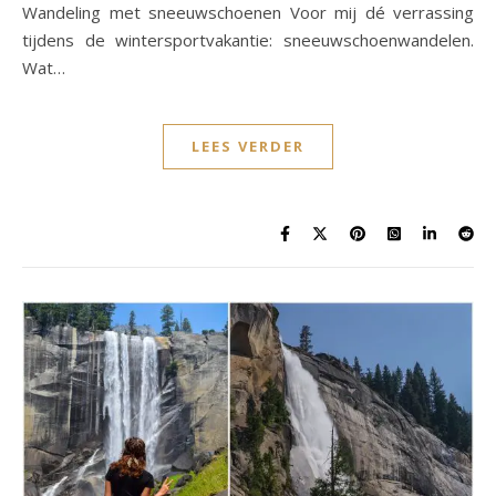
Wandeling met sneeuwschoenen Voor mij dé verrassing
tijdens de wintersportvakantie: sneeuwschoenwandelen.
Wat…
LEES VERDER