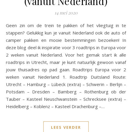
(vanuit Nederland)
14 mei 2020
Geen zin om de trein te pakken of het vliegtuig in te
stappen? Gelukkig kun je vanuit Nederland ook de auto of
camper pakken en mooie bestemmingen bezoeken! In
deze blog deel ik inspiratie voor 3 roadtrips in Europa voor
2 weken vanuit Nederland. Voor het gemak start ik alle
roadtrips in Utrecht, maar je kunt natuurlijk gewoon vanaf
jouw thuisadres op pad gaan. Roadtrips Europa voor 2
weken vanuit Nederland 1. Roadtrip Duitsland Route:
Utrecht – Hamburg – Lübeck (extra) – Schwerin – Berlijn –
Potsdam – Dresden – Bamberg – Rothenburg ob der
Tauber – Kasteel Neuschwanstein – Schrecksee (extra) –
Heidelberg – Koblenz – Kasteel Drachenburg –…
LEES VERDER