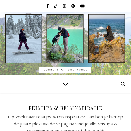
REISTIPS & REISINSPIRATIE
Op zoek naar reistips & reisinspiratie? Dan ben je hier op
de juiste plek! Via deze pagina vind je alle reistips &
reisinspiratie op Corners of the World!