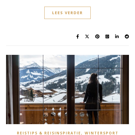
LEES VERDER
,
REISTIPS & REISINSPIRATIE
WINTERSPORT