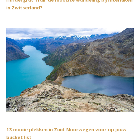
in Zwitserland?
13 mooie plekken in Zuid-Noorwegen voor op jouw
bucket list