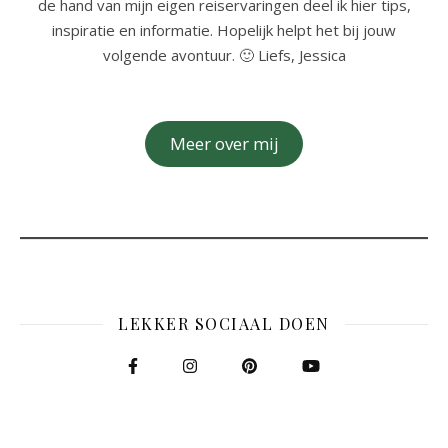
de hand van mijn eigen reiservaringen deel ik hier tips,
inspiratie en informatie. Hopelijk helpt het bij jouw
volgende avontuur. 🙂 Liefs, Jessica
Meer over mij
LEKKER SOCIAAL DOEN