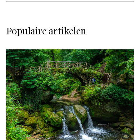
Populaire artikelen