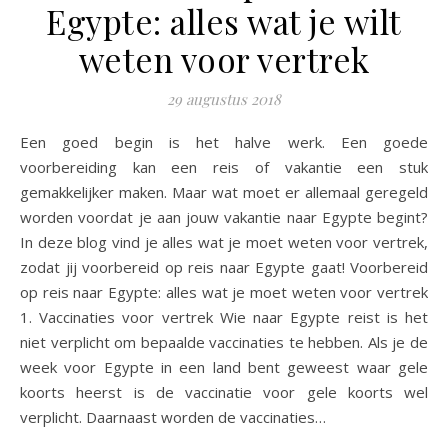
Egypte: alles wat je wilt
weten voor vertrek
29 augustus 2018
Een goed begin is het halve werk. Een goede
voorbereiding kan een reis of vakantie een stuk
gemakkelijker maken. Maar wat moet er allemaal geregeld
worden voordat je aan jouw vakantie naar Egypte begint?
In deze blog vind je alles wat je moet weten voor vertrek,
zodat jij voorbereid op reis naar Egypte gaat! Voorbereid
op reis naar Egypte: alles wat je moet weten voor vertrek
1. Vaccinaties voor vertrek Wie naar Egypte reist is het
niet verplicht om bepaalde vaccinaties te hebben. Als je de
week voor Egypte in een land bent geweest waar gele
koorts heerst is de vaccinatie voor gele koorts wel
verplicht. Daarnaast worden de vaccinaties…