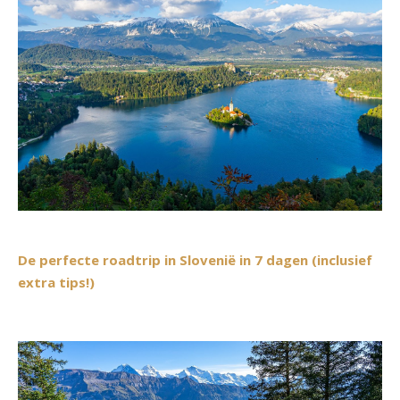
De perfecte roadtrip in Slovenië in 7 dagen (inclusief
extra tips!)