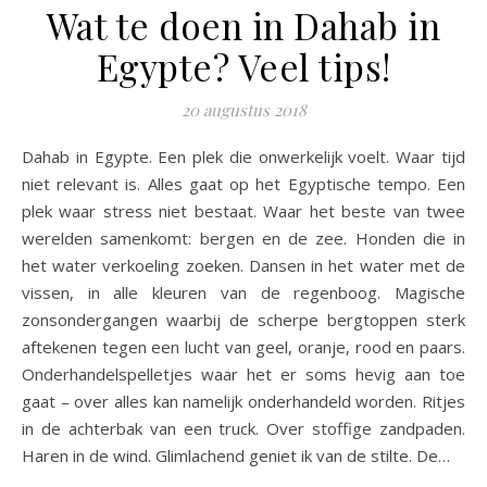
Wat te doen in Dahab in
Egypte? Veel tips!
20 augustus 2018
Dahab in Egypte. Een plek die onwerkelijk voelt. Waar tijd
niet relevant is. Alles gaat op het Egyptische tempo. Een
plek waar stress niet bestaat. Waar het beste van twee
werelden samenkomt: bergen en de zee. Honden die in
het water verkoeling zoeken. Dansen in het water met de
vissen, in alle kleuren van de regenboog. Magische
zonsondergangen waarbij de scherpe bergtoppen sterk
aftekenen tegen een lucht van geel, oranje, rood en paars.
Onderhandelspelletjes waar het er soms hevig aan toe
gaat – over alles kan namelijk onderhandeld worden. Ritjes
in de achterbak van een truck. Over stoffige zandpaden.
Haren in de wind. Glimlachend geniet ik van de stilte. De…