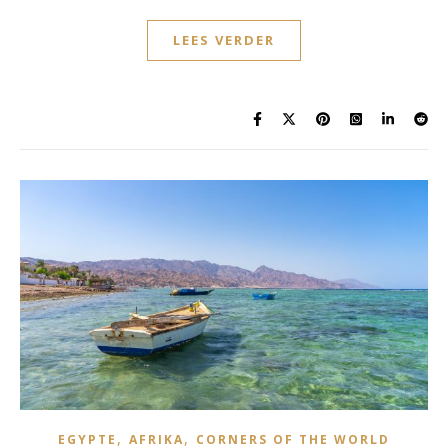
LEES VERDER
,
,
EGYPTE
AFRIKA
CORNERS OF THE WORLD