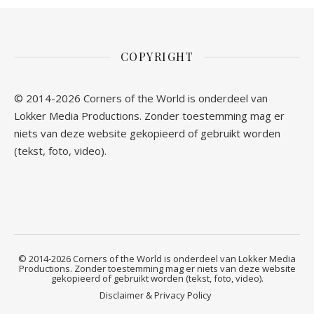
COPYRIGHT
© 2014-2026 Corners of the World is onderdeel van
Lokker Media Productions. Zonder toestemming mag er
niets van deze website gekopieerd of gebruikt worden
(tekst, foto, video).
© 2014-2026 Corners of the World is onderdeel van Lokker Media
Productions. Zonder toestemming mag er niets van deze website
gekopieerd of gebruikt worden (tekst, foto, video).
Disclaimer & Privacy Policy