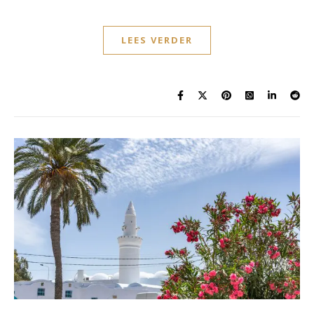
LEES VERDER