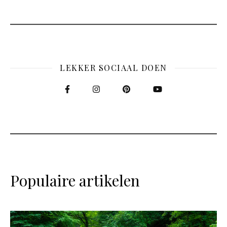
LEKKER SOCIAAL DOEN
Populaire artikelen