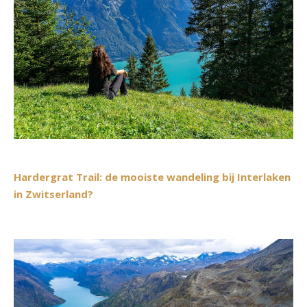
Hardergrat Trail: de mooiste wandeling bij Interlaken
in Zwitserland?