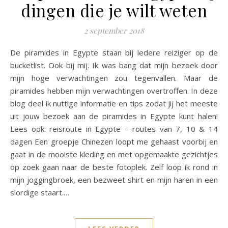
dingen die je wilt weten
2 september 2018
De piramides in Egypte staan bij iedere reiziger op de
bucketlist. Ook bij mij. Ik was bang dat mijn bezoek door
mijn hoge verwachtingen zou tegenvallen. Maar de
piramides hebben mijn verwachtingen overtroffen. In deze
blog deel ik nuttige informatie en tips zodat jij het meeste
uit jouw bezoek aan de piramides in Egypte kunt halen!
Lees ook: reisroute in Egypte – routes van 7, 10 & 14
dagen Een groepje Chinezen loopt me gehaast voorbij en
gaat in de mooiste kleding en met opgemaakte gezichtjes
op zoek gaan naar de beste fotoplek. Zelf loop ik rond in
mijn joggingbroek, een bezweet shirt en mijn haren in een
slordige staart.…