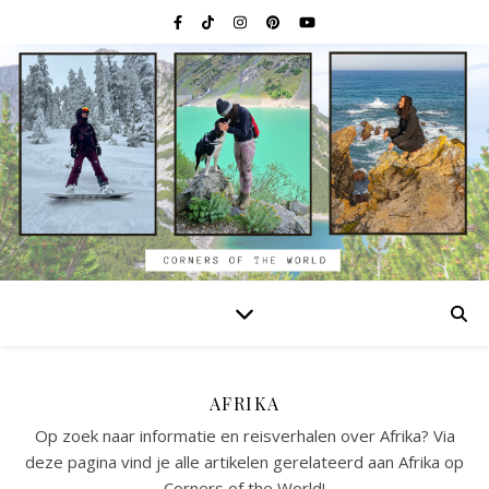
AFRIKA
Op zoek naar informatie en reisverhalen over Afrika? Via
deze pagina vind je alle artikelen gerelateerd aan Afrika op
Corners of the World!