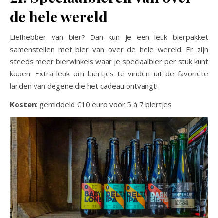
de hele wereld
Liefhebber van bier? Dan kun je een leuk bierpakket
samenstellen met bier van over de hele wereld. Er zijn
steeds meer bierwinkels waar je speciaalbier per stuk kunt
kopen. Extra leuk om biertjes te vinden uit de favoriete
landen van degene die het cadeau ontvangt!
Kosten
: gemiddeld €10 euro voor 5 à 7 biertjes