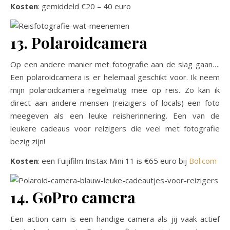
Kosten
: gemiddeld €20 – 40 euro
13. Polaroidcamera
Op een andere manier met fotografie aan de slag gaan….
Een polaroidcamera is er helemaal geschikt voor. Ik neem
mijn polaroidcamera regelmatig mee op reis. Zo kan ik
direct aan andere mensen (reizigers of locals) een foto
meegeven als een leuke reisherinnering. Een van de
leukere cadeaus voor reizigers die veel met fotografie
bezig zijn!
Kosten
: een Fuijifilm Instax Mini 11 is €65 euro bij
Bol.com
14. GoPro camera
Een action cam is een handige camera als jij vaak actief