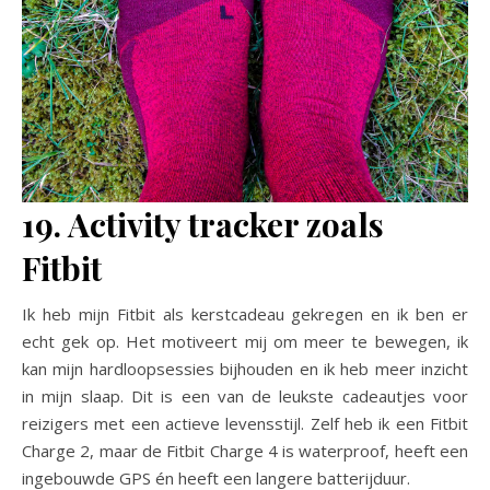
19. Activity tracker zoals
Fitbit
Ik heb mijn Fitbit als kerstcadeau gekregen en ik ben er
echt gek op. Het motiveert mij om meer te bewegen, ik
kan mijn hardloopsessies bijhouden en ik heb meer inzicht
in mijn slaap. Dit is een van de leukste cadeautjes voor
reizigers met een actieve levensstijl. Zelf heb ik een Fitbit
Charge 2, maar de Fitbit Charge 4 is waterproof, heeft een
ingebouwde GPS én heeft een langere batterijduur.