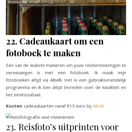
22. Cadeaukaart om een
fotoboek te maken
Een van de leukste manieren om jouw reisherinneringen te
vereeuwigen is met een fotoboek. Ik maak mijn
fotoboeken altijd via Albelli. Het is een gebruiksvriendelijk
programma en ik ben altijd tevreden over de kwaliteit en
het eindresultaat.
Kosten
: cadeaukaarten vanaf €15 euro bij
Albelli
23. Reisfoto’s uitprinten voor