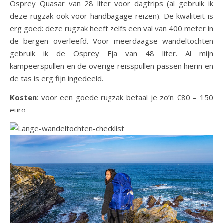
Osprey Quasar van 28 liter voor dagtrips (al gebruik ik
deze rugzak ook voor handbagage reizen). De kwaliteit is
erg goed: deze rugzak heeft zelfs een val van 400 meter in
de bergen overleefd. Voor meerdaagse wandeltochten
gebruik ik de Osprey Eja van 48 liter. Al mijn
kampeerspullen en de overige reisspullen passen hierin en
de tas is erg fijn ingedeeld.
Kosten
: voor een goede rugzak betaal je zo’n €80 – 150
euro