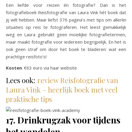
Een liefde voor reizen én fotografie? Dan is het
fotografieboek Reisfotografie van Laura Vink hét boek dat
jij wilt hebben. Maar liefst 376 pagina’s met tips om allerlei
situaties op reis te fotograferen. Het leest gemakkelijk
weg en Laura gebruikt geen moeilijke fotografietermen,
maar maakt fotografie voor iedereen begrijpelijk. En het is
ook geen straf om door het boek te bladeren: wat een
prachtige reisfoto’s!
Kosten
: €63 euro via haar website
Lees ook:
review Reisfotografie van
Laura Vink – heerlijk boek met veel
praktische tips
17. Drinkrugzak voor tijdens
het wandelen