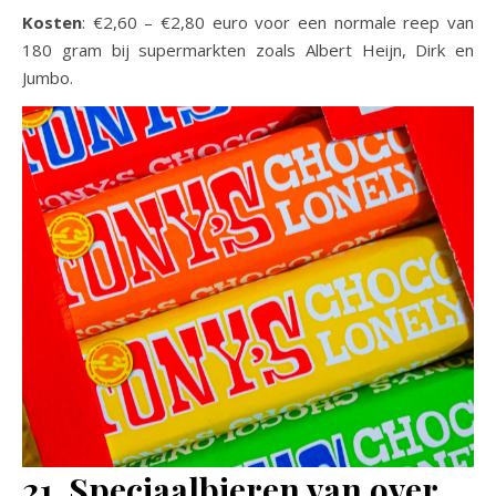
Kosten
: €2,60 – €2,80 euro voor een normale reep van
180 gram bij supermarkten zoals Albert Heijn, Dirk en
Jumbo.
21. Speciaalbieren van over