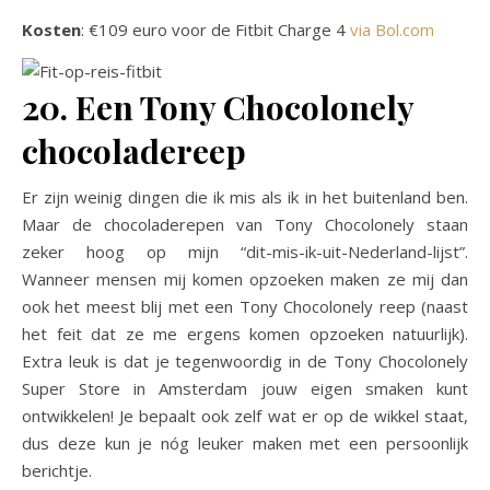
Kosten
: €109 euro voor de Fitbit Charge 4
via Bol.com
20. Een Tony Chocolonely
chocoladereep
Er zijn weinig dingen die ik mis als ik in het buitenland ben.
Maar de chocoladerepen van Tony Chocolonely staan
zeker hoog op mijn “dit-mis-ik-uit-Nederland-lijst”.
Wanneer mensen mij komen opzoeken maken ze mij dan
ook het meest blij met een Tony Chocolonely reep (naast
het feit dat ze me ergens komen opzoeken natuurlijk).
Extra leuk is dat je tegenwoordig in de Tony Chocolonely
Super Store in Amsterdam jouw eigen smaken kunt
ontwikkelen! Je bepaalt ook zelf wat er op de wikkel staat,
dus deze kun je nóg leuker maken met een persoonlijk
berichtje.