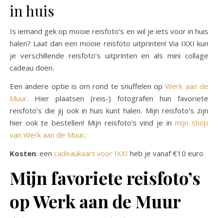
in huis
Is iemand gek op mooie reisfoto’s en wil je iets voor in huis
halen? Laat dan een mooie reisfoto uitprinten! Via IXXI kun
je verschillende reisfoto’s uitprinten en als mini collage
cadeau doen.
Een andere optie is om rond te snuffelen op
Werk aan de
Muur
. Hier plaatsen (reis-) fotografen hun favoriete
reisfoto’s die jij ook in huis kunt halen. Mijn reisfoto’s zijn
hier ook te bestellen! Mijn reisfoto’s vind je in
mijn shop
van Werk aan de Muur
.
Kosten
: een
cadeaukaart voor IXXI
heb je vanaf €10 euro
Mijn favoriete reisfoto’s
op Werk aan de Muur