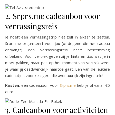
2. Srprs.me cadeaubon voor
verrassingsreis
Je hoeft een verrassingstrip niet zelf in elkaar te zetten.
Srprs.me organiseert voor jou (of degene die het cadeau
ontvangt) een verrassingsreis naar: bestemming
onbekend. Voor vertrek geven zij je hints en tips wat je in
moet pakken, maar pas op het moment van vertrek weet
je waar jij daadwerkelijk naartoe gaat. Een van de leukere
cadeautjes voor reizigers die avontuurlijk zijn ingesteld!
Kosten
: een cadeaubon voor
Srprs.me
heb je al vanaf €5
euro
3. Cadeaubon voor activiteiten