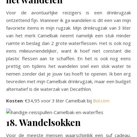
Voor de avontuurlijke reizigers is een drinkrugzak
ontzettend fijn. Wanneer ik ga wandelen is dit een van mijn
favoriete items in mijn rugzak. Mijn drinkrugzak van 3 liter
van het merk Camelbak neemt namelijk een stuk minder
ruimte in beslag dan 2 grote waterflessen. Het is ook nog
eens milieuvriendelijker, want ik hoef niet constant die
plastic flessen aan te schaffen. En het is ook nog eens
prettig om tijdens het wandelen snel een slok water te
nemen zonder dat je jouw tas hoeft te openen. Ik ben erg
tevreden met mijn Camelbak drinkrugzak, maar een budget
alternatief is de waterzak van Decathlon.
Kosten
: €34,95 voor 3 liter Camelbak bij
Bol.com
18. Wandelsokken
Voor de meeste mensen waarschijnlijk een suf cadeau,