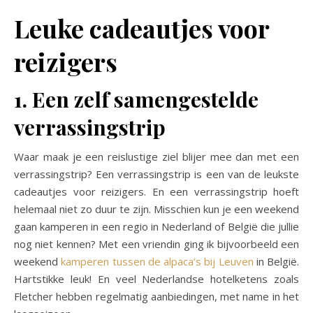
Leuke cadeautjes voor
reizigers
1. Een zelf samengestelde
verrassingstrip
Waar maak je een reislustige ziel blijer mee dan met een
verrassingstrip? Een verrassingstrip is een van de leukste
cadeautjes voor reizigers. En een verrassingstrip hoeft
helemaal niet zo duur te zijn. Misschien kun je een weekend
gaan kamperen in een regio in Nederland of België die jullie
nog niet kennen? Met een vriendin ging ik bijvoorbeeld een
weekend
kamperen tussen de alpaca’s bij Leuven
in België.
Hartstikke leuk! En veel Nederlandse hotelketens zoals
Fletcher hebben regelmatig aanbiedingen, met name in het