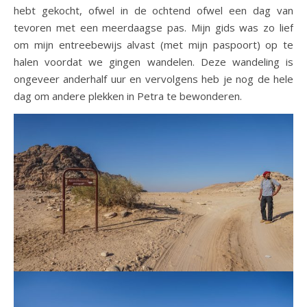
hebt gekocht, ofwel in de ochtend ofwel een dag van
tevoren met een meerdaagse pas. Mijn gids was zo lief
om mijn entreebewijs alvast (met mijn paspoort) op te
halen voordat we gingen wandelen. Deze wandeling is
ongeveer anderhalf uur en vervolgens heb je nog de hele
dag om andere plekken in Petra te bewonderen.