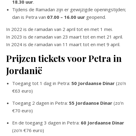
18.30 uur
.
Tijdens de Ramadan zijn er gewijzigde openingstijden;
dan is Petra van
07.00 – 16.00 uur
geopend.
In 2022 is de ramadan van 2 april tot en met 1 mei.
In 2023 is de ramadan van 23 maart tot en met 21 april.
In 2024 is de ramadan van 11 maart tot en met 9 april.
Prijzen tickets voor Petra in
Jordanië
Toegang tot 1 dag in Petra:
50 Jordaanse Dinar
(zo’n
€63 euro)
Toegang 2 dagen in Petra:
55 Jordaanse Dinar
(zo’n
€70 euro)
En de toegang 3 dagen in Petra:
60 Jordaanse Dinar
(zo’n €76 euro)