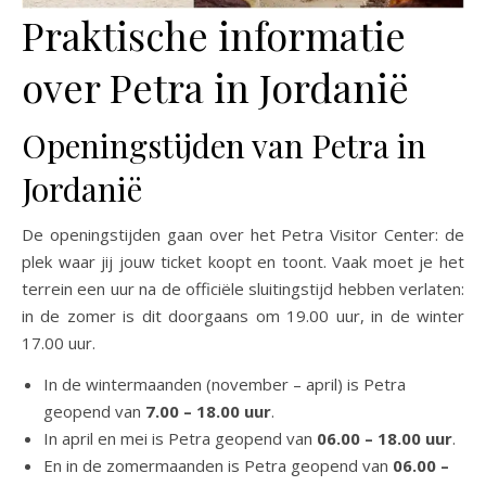
Praktische informatie
over Petra in Jordanië
Openingstijden van Petra in
Jordanië
De openingstijden gaan over het Petra Visitor Center: de
plek waar jij jouw ticket koopt en toont. Vaak moet je het
terrein een uur na de officiële sluitingstijd hebben verlaten:
in de zomer is dit doorgaans om 19.00 uur, in de winter
17.00 uur.
In de wintermaanden (november – april) is Petra
geopend van
7.00 – 18.00 uur
.
In april en mei is Petra geopend van
06.00 – 18.00 uur
.
En in de zomermaanden is Petra geopend van
06.00 –