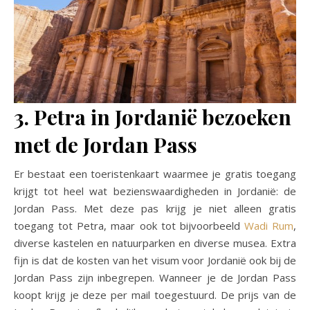
3. Petra in Jordanië bezoeken
met de Jordan Pass
Er bestaat een toeristenkaart waarmee je gratis toegang
krijgt tot heel wat bezienswaardigheden in Jordanië: de
Jordan Pass. Met deze pas krijg je niet alleen gratis
toegang tot Petra, maar ook tot bijvoorbeeld
Wadi Rum
,
diverse kastelen en natuurparken en diverse musea. Extra
fijn is dat de kosten van het visum voor Jordanië ook bij de
Jordan Pass zijn inbegrepen. Wanneer je de Jordan Pass
koopt krijg je deze per mail toegestuurd. De prijs van de