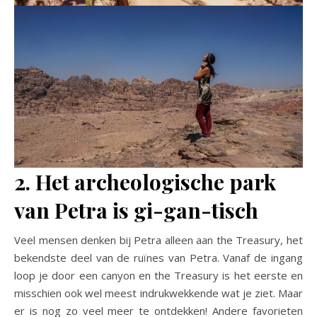
2. Het archeologische park
van Petra is gi-gan-tisch
Veel mensen denken bij Petra alleen aan the Treasury, het
bekendste deel van de ruïnes van Petra. Vanaf de ingang
loop je door een canyon en the Treasury is het eerste en
misschien ook wel meest indrukwekkende wat je ziet. Maar
er is nog zo veel meer te ontdekken! Andere favorieten