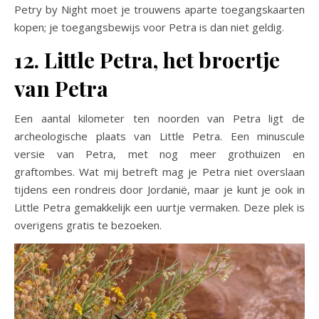
Petry by Night moet je trouwens aparte toegangskaarten
kopen; je toegangsbewijs voor Petra is dan niet geldig.
12. Little Petra, het broertje
van Petra
Een aantal kilometer ten noorden van Petra ligt de
archeologische plaats van Little Petra. Een minuscule
versie van Petra, met nog meer grothuizen en
graftombes. Wat mij betreft mag je Petra niet overslaan
tijdens een rondreis door Jordanië, maar je kunt je ook in
Little Petra gemakkelijk een uurtje vermaken. Deze plek is
overigens gratis te bezoeken.