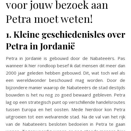
voor jouw bezoek aan
Petra moet weten!
1. Kleine geschiedenisles over
Petra in Jordanië
Petra in Jordanië is gebouwd door de Nabateeërs. Pas
wanneer ik hier rondloop besef ik dat mensen dit meer dan
2000 jaar geleden hebben gebouwd. Dit, wat toch wel als
een wereldwonder beschouwd mag worden. Door de
bijzondere manier waarop de Nabateeërs de stad destijds
bouwden is het nu nog zo goed bewaard gebleven. Petra
lag op een strategisch punt op verschillende handelsroutes
tussen Europa en het oosten. Mede hierdoor kon Petra
uitgroeien tot een welvarende stad. Na de val van het rijk
van de Nabateeërs besloten bedoeïen in Petra te gaan