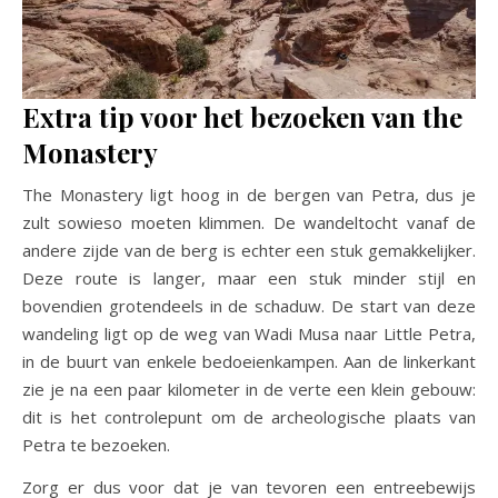
Extra tip voor het bezoeken van the
Monastery
The Monastery ligt hoog in de bergen van Petra, dus je
zult sowieso moeten klimmen. De wandeltocht vanaf de
andere zijde van de berg is echter een stuk gemakkelijker.
Deze route is langer, maar een stuk minder stijl en
bovendien grotendeels in de schaduw. De start van deze
wandeling ligt op de weg van Wadi Musa naar Little Petra,
in de buurt van enkele bedoeienkampen. Aan de linkerkant
zie je na een paar kilometer in de verte een klein gebouw:
dit is het controlepunt om de archeologische plaats van
Petra te bezoeken.
Zorg er dus voor dat je van tevoren een entreebewijs