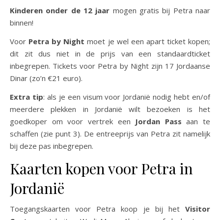
Kinderen onder de 12 jaar
mogen gratis bij Petra naar
binnen!
Voor
Petra by Night
moet je wel een apart ticket kopen;
dit zit dus niet in de prijs van een standaardticket
inbegrepen. Tickets voor Petra by Night zijn 17 Jordaanse
Dinar (zo’n €21 euro).
Extra tip
: als je een visum voor Jordanië nodig hebt en/of
meerdere plekken in Jordanië wilt bezoeken is het
goedkoper om voor vertrek een
Jordan Pass
aan te
schaffen (zie punt 3). De entreeprijs van Petra zit namelijk
bij deze pas inbegrepen.
Kaarten kopen voor Petra in
Jordanië
Toegangskaarten voor Petra koop je bij het
Visitor