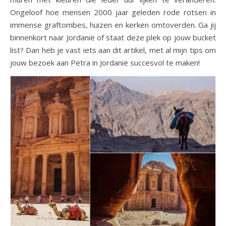
Ongeloof hoe mensen 2000 jaar geleden rode rotsen in
immense graftombes, huizen en kerken omtoverden. Ga jij
binnenkort naar Jordanië of staat deze plek op jouw bucket
list? Dan heb je vast iets aan dit artikel, met al mijn tips om
jouw bezoek aan Petra in Jordanië succesvol te maken!