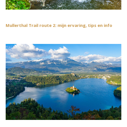
Mullerthal Trail route 2: mijn ervaring, tips en info