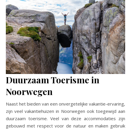
Duurzaam Toerisme in
Noorwegen
Naast het bieden van een onvergetelijke vakantie-ervaring,
zijn veel vakantiehuizen in Noorwegen ook toegewijd aan
duurzaam toerisme. Veel van deze accommodaties zijn
gebouwd met respect voor de natuur en maken gebruik