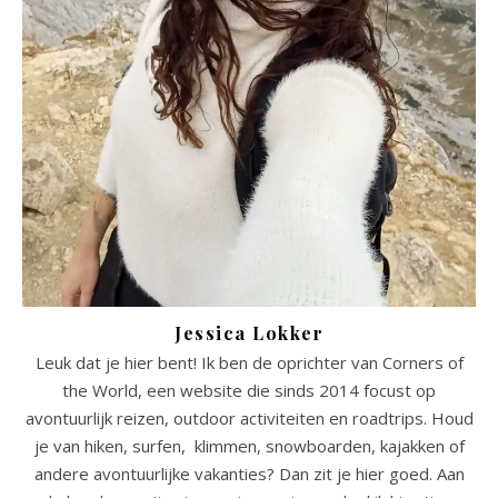
Jessica Lokker
Leuk dat je hier bent! Ik ben de oprichter van Corners of
the World, een website die sinds 2014 focust op
avontuurlijk reizen, outdoor activiteiten en roadtrips. Houd
je van hiken, surfen, klimmen, snowboarden, kajakken of
andere avontuurlijke vakanties? Dan zit je hier goed. Aan