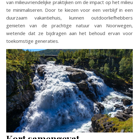
van milieuvriendelijke praktijken om de impact op het milieu
te minimaliseren. Door te kiezen voor een verblijf in een
duurzaam vakantiehuis, kunnen outdoorliefhebbers
genieten van de prachtige natuur van Noorwegen,
wetende dat ze bijdragen aan het behoud ervan voor
toekomstige generaties.
Kort samengevat