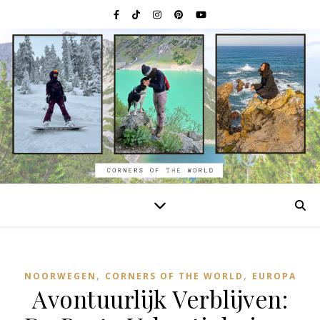
,
,
NOORWEGEN
CORNERS OF THE WORLD
EUROPA
Avontuurlijk Verblijven: