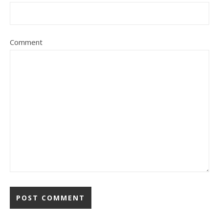
Comment