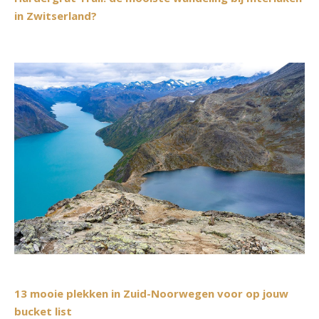
in Zwitserland?
13 mooie plekken in Zuid-Noorwegen voor op jouw
bucket list