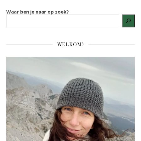
Waar ben je naar op zoek?
WELKOM!