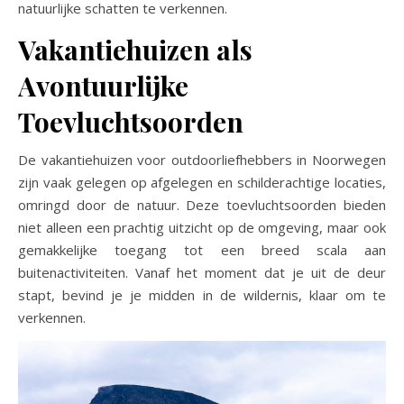
natuurlijke schatten te verkennen.
Vakantiehuizen als
Avontuurlijke
Toevluchtsoorden
De vakantiehuizen voor outdoorliefhebbers in Noorwegen
zijn vaak gelegen op afgelegen en schilderachtige locaties,
omringd door de natuur. Deze toevluchtsoorden bieden
niet alleen een prachtig uitzicht op de omgeving, maar ook
gemakkelijke toegang tot een breed scala aan
buitenactiviteiten. Vanaf het moment dat je uit de deur
stapt, bevind je je midden in de wildernis, klaar om te
verkennen.