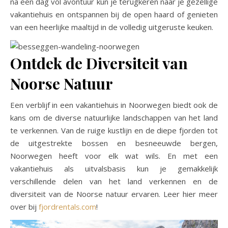
na een dag vol avontuur kun je terugkeren naar je gezellige
vakantiehuis en ontspannen bij de open haard of genieten
van een heerlijke maaltijd in de volledig uitgeruste keuken.
Ontdek de Diversiteit van
Noorse Natuur
Een verblijf in een vakantiehuis in Noorwegen biedt ook de
kans om de diverse natuurlijke landschappen van het land
te verkennen. Van de ruige kustlijn en de diepe fjorden tot
de uitgestrekte bossen en besneeuwde bergen,
Noorwegen heeft voor elk wat wils. En met een
vakantiehuis als uitvalsbasis kun je gemakkelijk
verschillende delen van het land verkennen en de
diversiteit van de Noorse natuur ervaren. Leer hier meer
over bij
fjordrentals.com
!