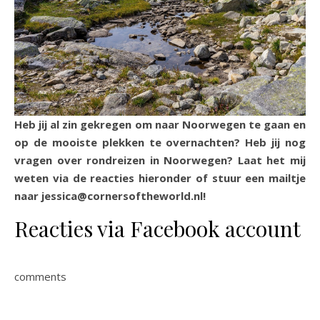
Heb jij al zin gekregen om naar Noorwegen te gaan en
op de mooiste plekken te overnachten? Heb jij nog
vragen over rondreizen in Noorwegen? Laat het mij
weten via de reacties hieronder of stuur een mailtje
naar jessica@cornersoftheworld.nl!
Reacties via Facebook account
comments