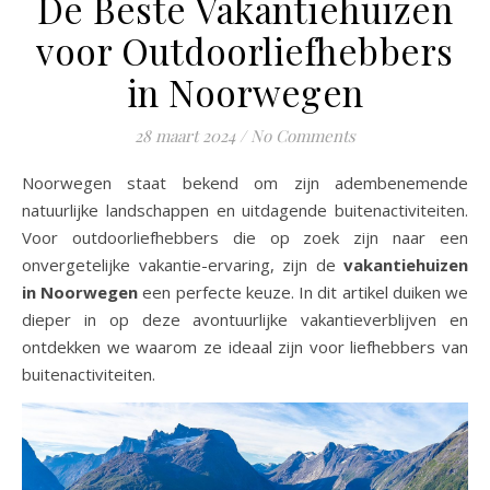
De Beste Vakantiehuizen
voor Outdoorliefhebbers
in Noorwegen
28 maart 2024
/
No Comments
Noorwegen staat bekend om zijn adembenemende
natuurlijke landschappen en uitdagende buitenactiviteiten.
Voor outdoorliefhebbers die op zoek zijn naar een
onvergetelijke vakantie-ervaring, zijn de
vakantiehuizen
in Noorwegen
een perfecte keuze. In dit artikel duiken we
dieper in op deze avontuurlijke vakantieverblijven en
ontdekken we waarom ze ideaal zijn voor liefhebbers van
buitenactiviteiten.