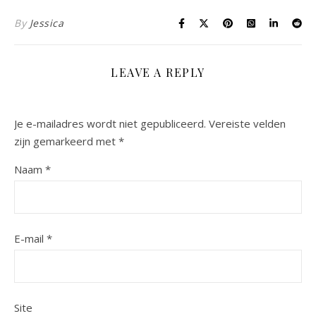
By
Jessica
LEAVE A REPLY
Je e-mailadres wordt niet gepubliceerd.
Vereiste velden
zijn gemarkeerd met
*
Naam
*
E-mail
*
Site