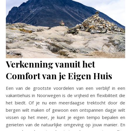
Verkenning vanuit het
Comfort van je Eigen Huis
Een van de grootste voordelen van een verblijf in een
vakantiehuis in Noorwegen is de vrijheid en flexibiliteit die
het biedt. Of je nu een meerdaagse trektocht door de
bergen wilt maken of gewoon een ontspannen dagje wilt
vissen op het meer, je kunt je eigen tempo bepalen en
genieten van de natuurlijke omgeving op jouw manier. En