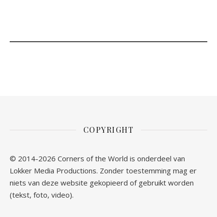
COPYRIGHT
© 2014-2026 Corners of the World is onderdeel van
Lokker Media Productions. Zonder toestemming mag er
niets van deze website gekopieerd of gebruikt worden
(tekst, foto, video).