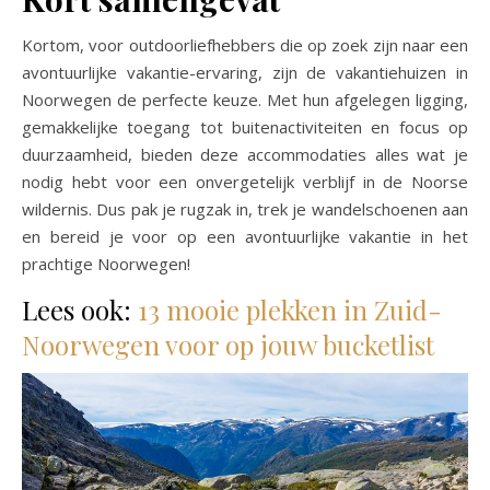
Kortom, voor outdoorliefhebbers die op zoek zijn naar een
avontuurlijke vakantie-ervaring, zijn de vakantiehuizen in
Noorwegen de perfecte keuze. Met hun afgelegen ligging,
gemakkelijke toegang tot buitenactiviteiten en focus op
duurzaamheid, bieden deze accommodaties alles wat je
nodig hebt voor een onvergetelijk verblijf in de Noorse
wildernis. Dus pak je rugzak in, trek je wandelschoenen aan
en bereid je voor op een avontuurlijke vakantie in het
prachtige Noorwegen!
Lees ook:
13 mooie plekken in Zuid-
Noorwegen voor op jouw bucketlist