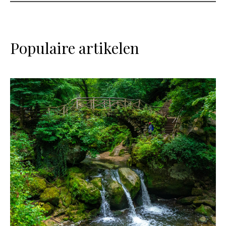
Populaire artikelen