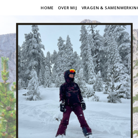
HOME
OVER MIJ
VRAGEN & SAMENWERKIN