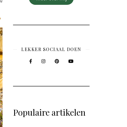
uw
?
LEKKER SOCIAAL DOEN
Populaire artikelen