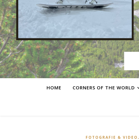
HOME
CORNERS OF THE WORLD
FOTOGRAFIE & VIDEO