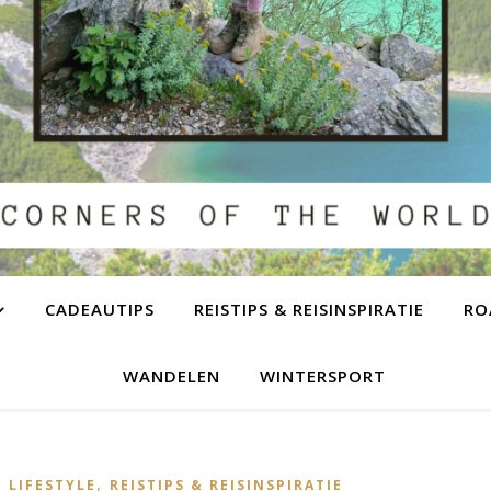
CADEAUTIPS
REISTIPS & REISINSPIRATIE
RO
WANDELEN
WINTERSPORT
,
,
LIFESTYLE
REISTIPS & REISINSPIRATIE