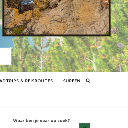
ADTRIPS & REISROUTES
SURFEN
Waar ben je naar op zoek?