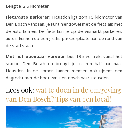
Lengte
: 2,5 kilometer
Fiets/auto parkeren
: Heusden ligt zo’n 15 kilometer van
Den Bosch vandaan. Je kunt hier zowel met de fiets als met
de auto komen. De fiets kun je op de Vismarkt parkeren,
auto’s kunnen op een gratis parkeerplaats aan de rand van
de stad staan.
Met het openbaar vervoer
: bus 135 vertrekt vanaf het
station Den Bosch en brengt je in een half uur naar
Heusden. In de zomer kunnen mensen ook tijdens een
dagtocht met de boot van Den Bosch naar Heusden.
Lees ook:
wat te doen in de omgeving
van Den Bosch? Tips van een local!