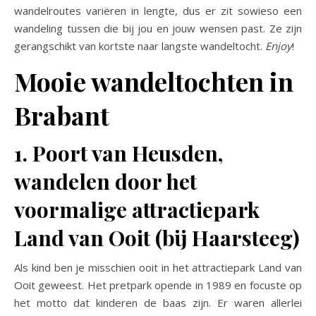
wandelroutes variëren in lengte, dus er zit sowieso een
wandeling tussen die bij jou en jouw wensen past. Ze zijn
gerangschikt van kortste naar langste wandeltocht.
Enjoy
!
Mooie wandeltochten in
Brabant
1. Poort van Heusden,
wandelen door het
voormalige attractiepark
Land van Ooit (bij Haarsteeg)
Als kind ben je misschien ooit in het attractiepark Land van
Ooit geweest. Het pretpark opende in 1989 en focuste op
het motto dat kinderen de baas zijn. Er waren allerlei