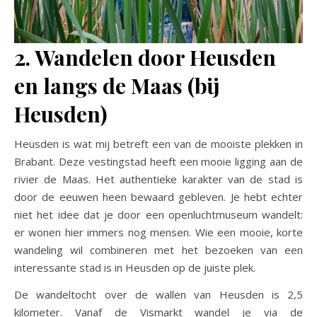
2. Wandelen door Heusden
en langs de Maas (bij
Heusden)
Heusden is wat mij betreft een van de mooiste plekken in
Brabant. Deze vestingstad heeft een mooie ligging aan de
rivier de Maas. Het authentieke karakter van de stad is
door de eeuwen heen bewaard gebleven. Je hebt echter
niet het idee dat je door een openluchtmuseum wandelt:
er wonen hier immers nog mensen. Wie een mooie, korte
wandeling wil combineren met het bezoeken van een
interessante stad is in Heusden op de juiste plek.
De wandeltocht over de wallen van Heusden is 2,5
kilometer. Vanaf de Vismarkt wandel je via de