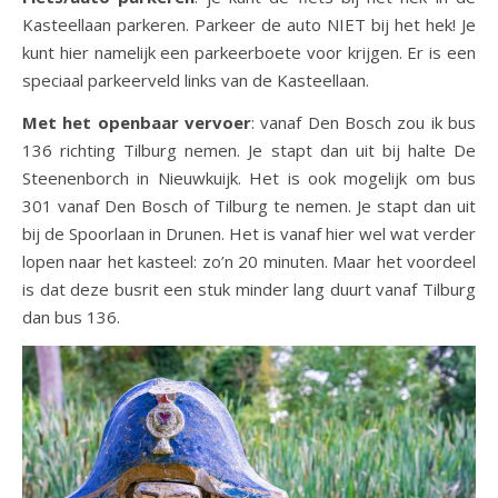
Kasteellaan parkeren. Parkeer de auto NIET bij het hek! Je
kunt hier namelijk een parkeerboete voor krijgen. Er is een
speciaal parkeerveld links van de Kasteellaan.
Met het openbaar vervoer
: vanaf Den Bosch zou ik bus
136 richting Tilburg nemen. Je stapt dan uit bij halte De
Steenenborch in Nieuwkuijk. Het is ook mogelijk om bus
301 vanaf Den Bosch of Tilburg te nemen. Je stapt dan uit
bij de Spoorlaan in Drunen. Het is vanaf hier wel wat verder
lopen naar het kasteel: zo’n 20 minuten. Maar het voordeel
is dat deze busrit een stuk minder lang duurt vanaf Tilburg
dan bus 136.