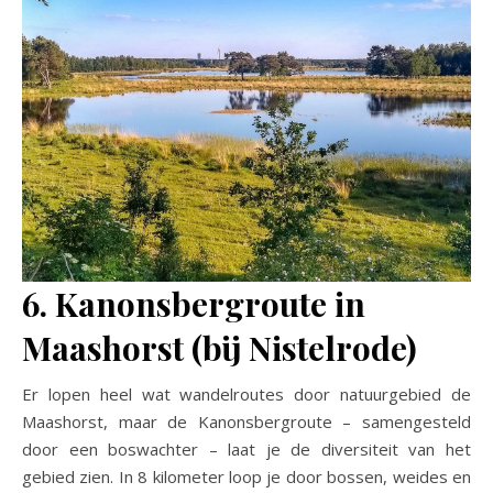
6. Kanonsbergroute in
Maashorst (bij Nistelrode)
Er lopen heel wat wandelroutes door natuurgebied de
Maashorst, maar de Kanonsbergroute – samengesteld
door een boswachter – laat je de diversiteit van het
gebied zien. In 8 kilometer loop je door bossen, weides en