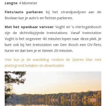
Lengte
: 4 kilometer
Fiets/auto parkeren
: bij het strandpaviljoen aan de
Boslaan kun je auto’s en fietsen parkeren.
Met het openbaar vervoer
: Vught en ’s-Hertogenbosch
zijn de dichtstbijzijnde treinstations. Vanaf treinstation
Vught is het ongeveer 40 minuten lopen naar deze plek. Je
kunt ook bij het treinstation van Den Bosch een OV-fiets
huren en dan ben je er binnen 20 minuten.
Hier kun je de wandeling rondom de IJzeren Man met
plattegrond bekijken en downloaden