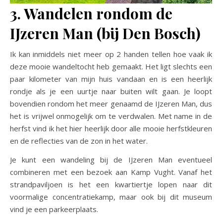
3. Wandelen rondom de
IJzeren Man (bij Den Bosch)
Ik kan inmiddels niet meer op 2 handen tellen hoe vaak ik
deze mooie wandeltocht heb gemaakt. Het ligt slechts een
paar kilometer van mijn huis vandaan en is een heerlijk
rondje als je een uurtje naar buiten wilt gaan. Je loopt
bovendien rondom het meer genaamd de IJzeren Man, dus
het is vrijwel onmogelijk om te verdwalen. Met name in de
herfst vind ik het hier heerlijk door alle mooie herfstkleuren
en de reflecties van de zon in het water.
Je kunt een wandeling bij de IJzeren Man eventueel
combineren met een bezoek aan Kamp Vught. Vanaf het
strandpaviljoen is het een kwartiertje lopen naar dit
voormalige concentratiekamp, maar ook bij dit museum
vind je een parkeerplaats.