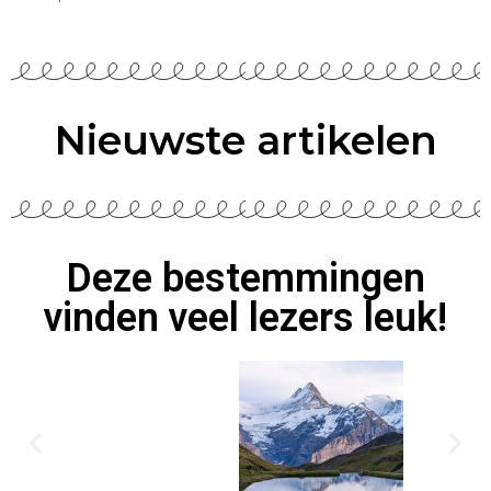
Nieuwste artikelen
Deze bestemmingen
vinden veel lezers leuk!