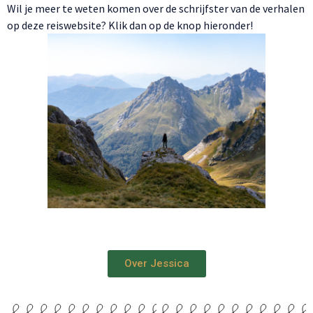
Wil je meer te weten komen over de schrijfster van de verhalen
op deze reiswebsite? Klik dan op de knop hieronder!
Over Jessica