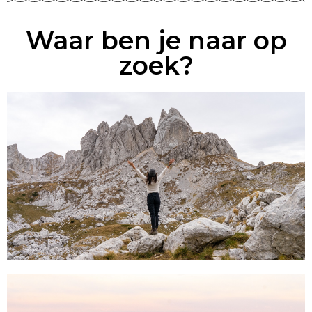
Waar ben je naar op
zoek?