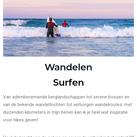
Wandelen
Surfen
Van adembenemende berglandschappen tot serene bossen en
van de bekende wandeltochten tot verborgen wandelroutes: met
duizenden kilometers in mijn benen kan ik je heel wat inspiratie
voor hikes geven!