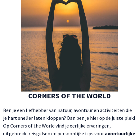
CORNERS OF THE WORLD
Ben je een liefhebber van natuur, avontuur en activiteiten die
je hart sneller laten kloppen? Dan ben je hier op de juiste plek!
Op Corners of the World vind je eerlijke ervaringen,
uitgebreide reisgidsen en persoonlijke tips voor
avontuurlijke