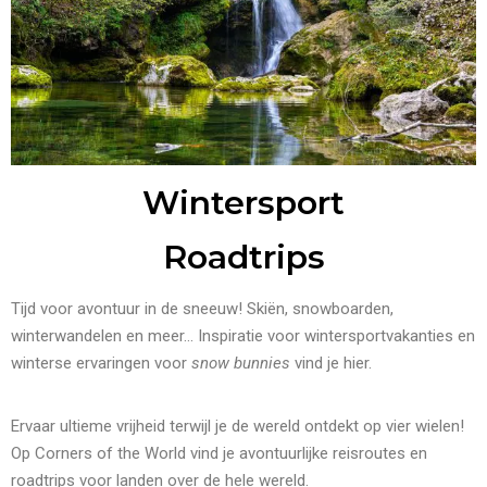
Wintersport
Roadtrips
Tijd voor avontuur in de sneeuw! Skiën, snowboarden,
winterwandelen en meer… Inspiratie voor wintersportvakanties en
winterse ervaringen voor
snow bunnies
vind je hier.
Ervaar ultieme vrijheid terwijl je de wereld ontdekt op vier wielen!
Op Corners of the World vind je avontuurlijke reisroutes en
roadtrips voor landen over de hele wereld.