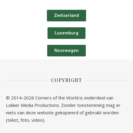
Zwitserland
Luxemburg
Noorwegen
COPYRIGHT
© 2014-2026 Corners of the World is onderdeel van
Lokker Media Productions. Zonder toestemming mag er
niets van deze website gekopieerd of gebruikt worden
(tekst, foto, video).